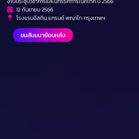
งานประชุมวิชาการและนิทรรศการเนคเทค ปี 2566
12 กันยายน 2566
โรงแรมอีสติน แกรนด์ พญาไท กรุงเทพฯ
ชมสัมมนาย้อนหลัง