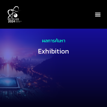
ผลการค้นหา
Exhibition