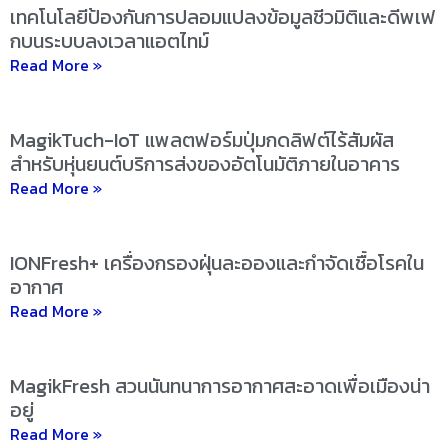
เทคโนโลยีป้องกันการปลอมแปลงข้อมูลชีวมิติและดีพเฟ
กบนระบบลงเวลาแอตไทม์
Read More »
MagikTuch-IoT แพลตฟอร์มปุ่มกดลิฟต์ไร้สัมผัส
สำหรับหุ่นยนต์บริการส่งของอัตโนมัติภายในอาคาร
Read More »
IONFresh+ เครื่องกรองฝุ่นละอองและกำจัดเชื้อโรคใน
อากาศ
Read More »
MagikFresh สวนนันทนาการอากาศสะอาดเพื่อเมืองน่า
อยู่
Read More »