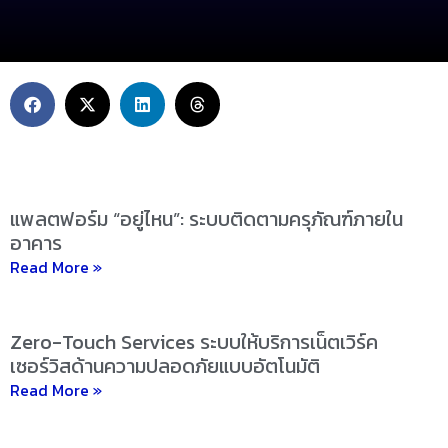
แพลตฟอร์ม “อยู่ไหน”: ระบบติดตามครุภัณฑ์ภายใน
อาคาร
Read More »
Zero-Touch Services ระบบให้บริการเน็ตเวิร์ค
เซอร์วิสด้านความปลอดภัยแบบอัตโนมัติ
Read More »