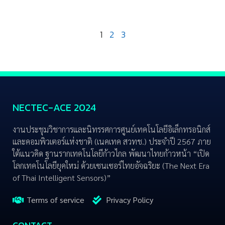
1
2
3
NECTEC-ACE 2024
งานประชุมวิชาการและนิทรรศการศูนย์เทคโนโลยีอิเล็กทรอนิกส์
และคอมพิวเตอร์แห่งชาติ (เนคเทค สวทช.) ประจำปี 2567 ภาย
ใต้แนวคิด ฐานรากเทคโนโลยีก้าวไกล พัฒนาไทยก้าวหน้า “เปิด
โลกเทคโนโลยียุคใหม่ ด้วยเซนเซอร์ไทยอัจฉริยะ (The Next Era
of Thai Intelligent Sensors)”
Terms of service
Privacy Policy