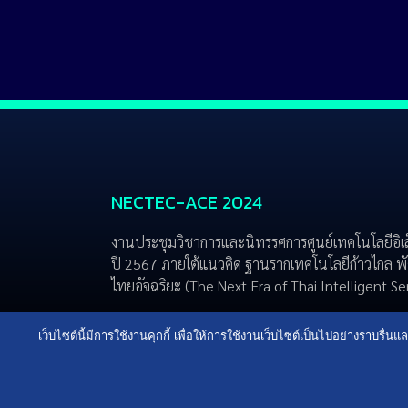
NECTEC-ACE 2024
งานประชุมวิชาการและนิทรรศการศูนย์เทคโนโลยีอิเ
ปี 2567 ภายใต้แนวคิด ฐานรากเทคโนโลยีก้าวไกล พั
ไทยอัจฉริยะ (The Next Era of Thai Intelligent S
Terms of service
Privacy Policy
เว็บไซต์นี้มีการใช้งานคุกกี้ เพื่อให้การใช้งานเว็บไซต์เป็นไปอย่างราบร