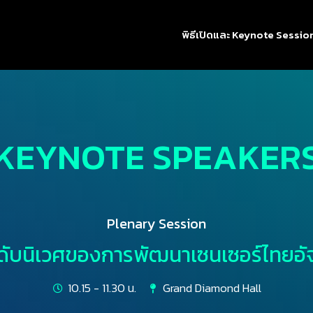
พิธีเปิดและ Keynote Sessio
KEYNOTE SPEAKER
Plenary Session
ดับนิเวศของการพัฒนาเซนเซอร์ไทยอัจ
10.15 - 11.30 น.
Grand Diamond Hall