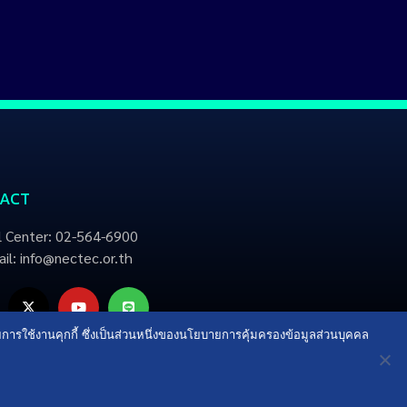
ACT
l Center: 02-564-6900
il: info@nectec.or.th
ายการใช้งานคุกกี้ ซึ่งเป็นส่วนหนึ่งของนโยบายการคุ้มครองข้อมูลส่วนบุคคล