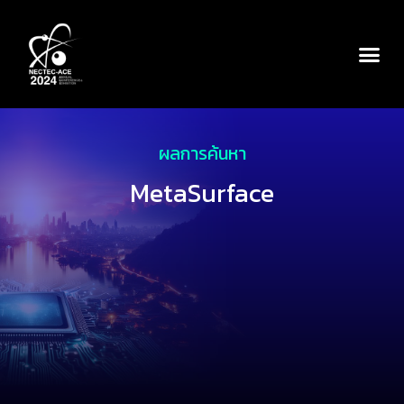
ผลการค้นหา
MetaSurface