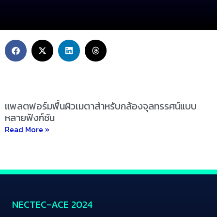
แพลตฟอร์มพื้นผิวเมตาสำหรับกล้องจุลทรรศน์แบบ
หลายฟังก์ชัน
Read More »
NECTEC-ACE 2024