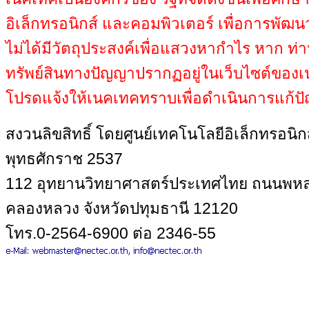
อิเล็กทรอนิกส์ และคอมพิวเตอร์ เพื่อการพั
ไม่ได้มีวัตถุประสงค์เพื่อแสวงหากำไร หาก ท่า
ทรัพย์สินทางปัญญาปรากฏอยู่ในเว็บไซต์ของ
โปรดแจ้งให้เนคเทคทราบเพื่อดำเนินการแก้ปัญ
สงวนลิขสิทธิ์ โดยศูนย์เทคโนโลยีอิเล็กทรอนิ
พุทธศักราช 2537
112 อุทยานวิทยาศาสตร์ประเทศไทย ถนนพหล
คลองหลวง จังหวัดปทุมธานี 12120
โทร.0-2564-6900 ต่อ 2346-55