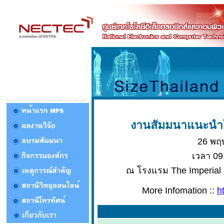
งานสัมมนาแนะนำโ
26 พฤ
เวลา 09
ณ โรงแรม The Imperial
More Infomation ::
h