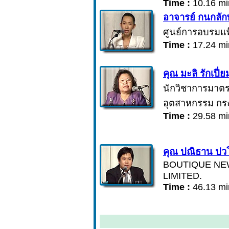
Time :
10.16 mi
อาจารย์ กนกลัก
ศูนย์การอบรมแพ็
Time :
17.24 mi
คุณ มะลิ รักเปี่ย
นักวิชาการมาต
อุตสาหกรรม กร
Time :
29.58 mi
คุณ ปณิธาน ปว
BOUTIQUE NE
LIMITED.
Time :
46.13 mi