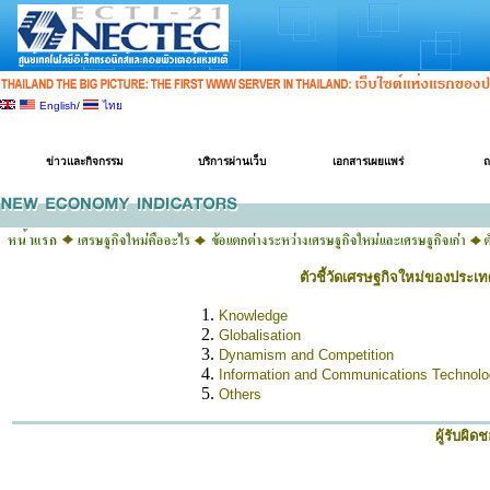
English
/
ไทย
แนะนำเนคเทค
การวิจัยพัฒนาออกแบบและวิศวกรรม
การถ่ายทอดเทคโนโลยี
ข่าวและกิจกรรม
บริการผ่านเว็บ
เอกสารเผยแพร่
ถ
ตัวชี้วัดเศรษฐกิจใหม่ของประเ
Knowledge
Globalisation
Dynamism and Competition
Information and Communications Technolo
Others
ผู้รับผิด