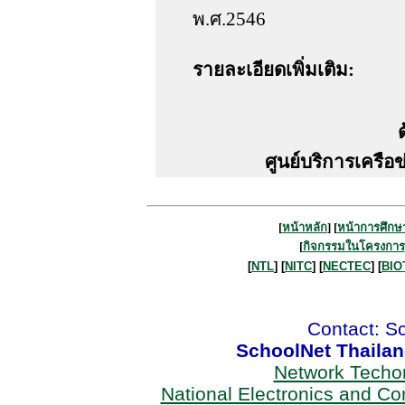
พ.ศ.2546
รายละเอียดเพิ่มเติม:
ศูนย์บริการเครือ
[
หน้าหลัก
] [
หน้าการศึกษ
[
กิจกรรมในโครงการ
[
NTL
] [
NITC
] [
NECTEC
] [
BIO
Contact: S
SchoolNet Thaila
Network Techo
National Electronics and C