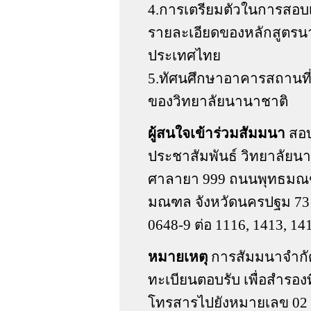
4.การเตรียมตัวในการสอบ
รายละเอียดของหลักสูตรนา
ประเทศไทย
5.ทัศนศึกษาอาคารสถานที่ ห
ของวิทยาลัยนานาชาติ
ผู้สนใจเข้าร่วมสัมมนา
สอบ
ประชาสัมพันธ์ วิทยาลัยน
ศาลายา 999 ถนนพุทธมณ
มณฑล จังหวัดนครปฐม 7317
0648-9 ต่อ 1116, 1413, 1
หมายเหตุ
การสัมมนาจำกัดเ
ทะเบียนตอบรับ เพื่อสำรองท
โทรสารไปยังหมายเลข 02 4