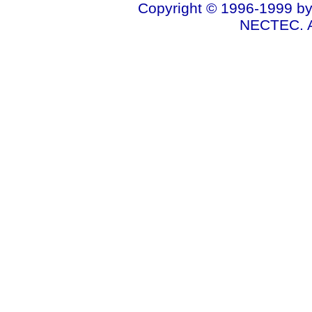
Copyright © 1996-1999 by
NECTEC. A