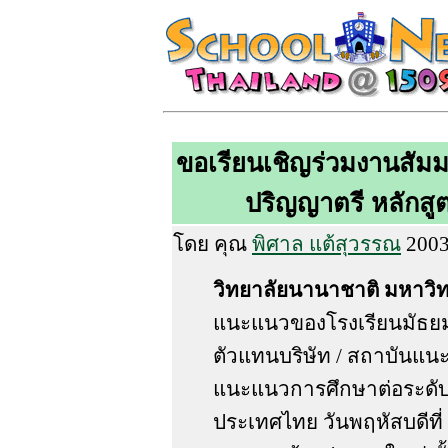
ขอเรียนเชิญร่วมงานสัม
ปริญญาตรี หลักส
โดย คุณ
พิศาล แต้สุวรรณ
2003
วิทยาลัยนานาชาติ มหาวิ
แนะแนวของโรงเรียนมัธ
ตัวแทนบริษัท / สถาบันแ
แนะแนวการศึกษาต่อระดับ
ประเทศไทย วันพฤหัสบดีที่