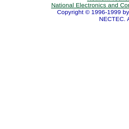
National Electronics and C
Copyright © 1996-1999 by
NECTEC. A