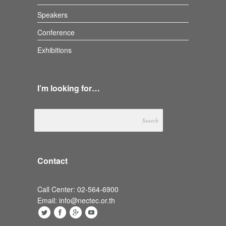
Speakers
Conference
Exhibitions
I’m looking for…
Contact
Call Center: 02-564-6900
Email: info@nectec.or.th