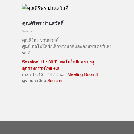
คุณศิริพร ปานสวัสดิ์
Session 11
คุณศิริพร ปานสวัสดิ์
ศูนย์เทคโนโลยีอิเล็กทรอนิกส์และคอมพิวเตอร์แห่ง
ชาติ
Session 11 : 30 ปี เทคโนโลยีแสง มุ่งสู่
อุตสาหกรรมไทย 4.0
เวลา 14:45 – 16:15 น. |
Meeting Room3
ดูรายละเอียด
Session