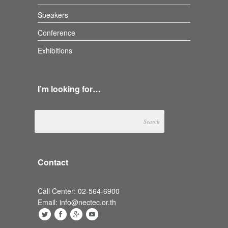
Speakers
Conference
Exhibitions
I’m looking for…
Contact
Call Center: 02-564-6900
Email: info@nectec.or.th