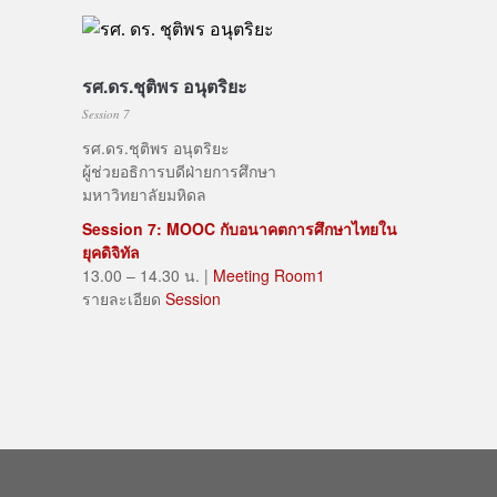
รศ.ดร.ชุติพร อนุตริยะ
Session 7
รศ.ดร.ชุติพร อนุตริยะ
ผู้ช่วยอธิการบดีฝ่ายการศึกษา
มหาวิทยาลัยมหิดล
Session 7: MOOC กับอนาคตการศึกษาไทยใน
ยุคดิจิทัล
13.00 – 14.30 น. |
Meeting Room1
รายละเอียด
Session