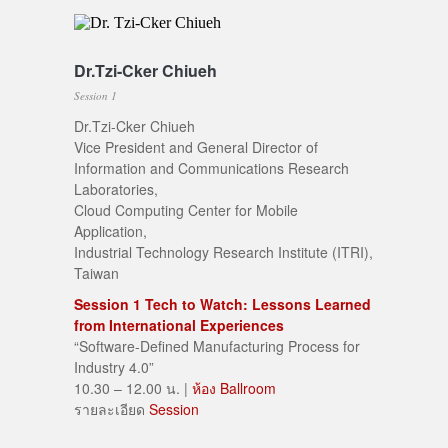
Dr.Tzi-Cker Chiueh
Session 1
Dr.Tzi-Cker Chiueh
Vice President and General Director of
Information and Communications Research
Laboratories,
Cloud Computing Center for Mobile
Application,
Industrial Technology Research Institute (ITRI),
Taiwan
Session 1 Tech to Watch: Lessons Learned
from International Experiences
“Software-Defined Manufacturing Process for
Industry 4.0”
10.30 – 12.00 น. |
ห้อง Ballroom
รายละเอียด
Session