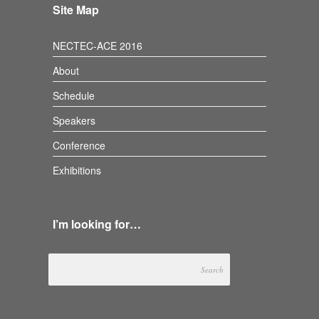
Site Map
NECTEC-ACE 2016
About
Schedule
Speakers
Conference
Exhibitions
I’m looking for…