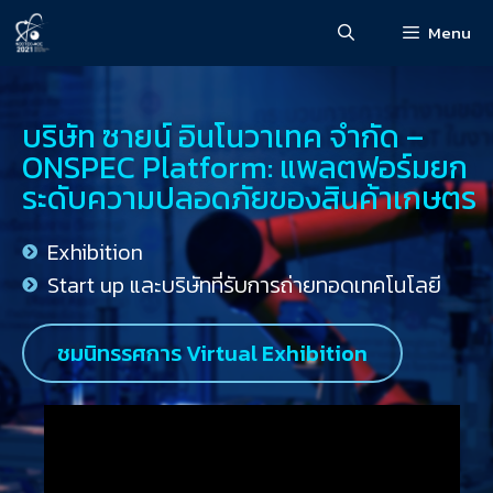
Menu
บริษัท ซายน์ อินโนวาเทค จำกัด –
ONSPEC Platform: แพลตฟอร์มยก
ระดับความปลอดภัยของสินค้าเกษตร
Exhibition
Start up และบริษัทที่รับการถ่ายทอดเทคโนโลยี
ชมนิทรรศการ Virtual Exhibition