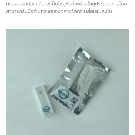
ตรวจสอบย้อนกลับ จะเป็นโซลูชั่นที่จะช่วยให้ผู้ประกอบการไทย
สามารถรับมือกับเทรนด์ของตลาดโลกที่เปลี่ยนแปลงไป