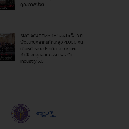
คุณภาพชีวิต
SMC ACADEMY โชว์ผลสำเร็จ 3 ปี
พัฒนาบุคลากรทักษะสูง 4,000 คน
เดินหน้าระบบประเมินและวางแผน
กำลังคนอุตสาหกรรม รองรับ
Industry 5.0