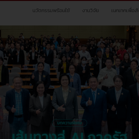
นวัตกรรมพร้อมใช้
งานวิจัย
เนคเทคเพื่อส