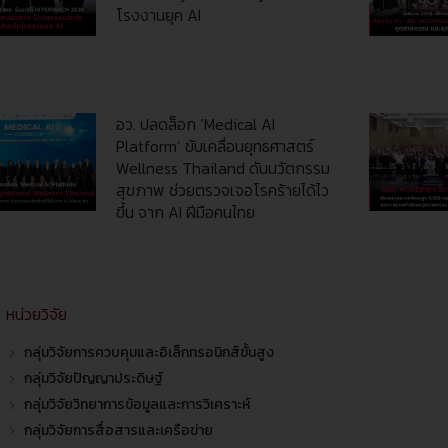
โรงงานยุค AI
อว. ปลดล็อก ‘Medical AI
Platform’ ขับเคลื่อนยุทธศาสตร์
Wellness Thailand ดันนวัตกรรม
สุขภาพ ช่วยตรวจเจอโรคร้ายได้ไว
ขึ้น จาก AI ฝีมือคนไทย
หน่วยวิจัย
กลุ่มวิจัยการควบคุมและอิเล็กทรอนิกส์ขั้นสูง
กลุ่มวิจัยปัญญาประดิษฐ์
กลุ่มวิจัยวิทยาการข้อมูลและการวิเคราะห์
กลุ่มวิจัยการสื่อสารและเครือข่าย