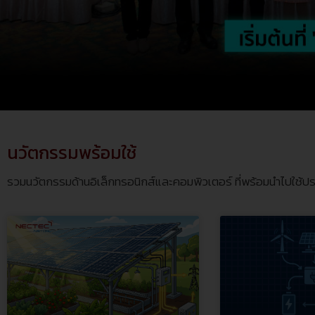
นวัตกรรมพร้อมใช้
รวมนวัตกรรมด้านอิเล็กทรอนิกส์และคอมพิวเตอร์ ที่พร้อมนำไปใช้ประ