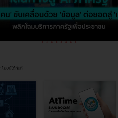
โยชน์ได้ทันที