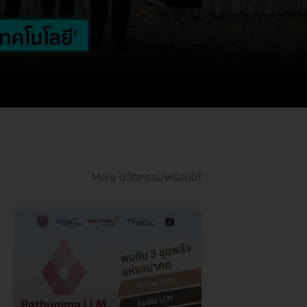
More นวัตกรรมพร้อมใช้