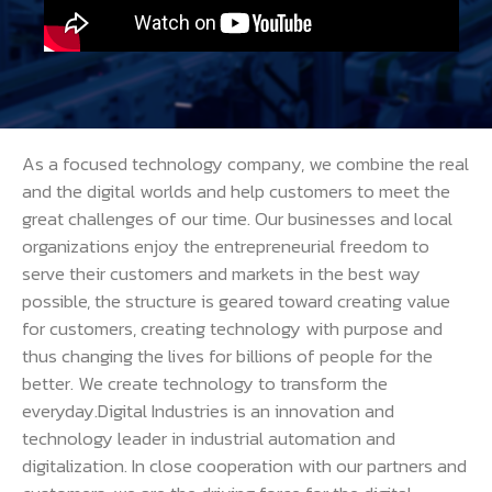
As a focused technology company, we combine the real
and the digital worlds and help customers to meet the
great challenges of our time. Our businesses and local
organizations enjoy the entrepreneurial freedom to
serve their customers and markets in the best way
possible, the structure is geared toward creating value
for customers, creating technology with purpose and
thus changing the lives for billions of people for the
better. We create technology to transform the
everyday.Digital Industries is an innovation and
technology leader in industrial automation and
digitalization. In close cooperation with our partners and