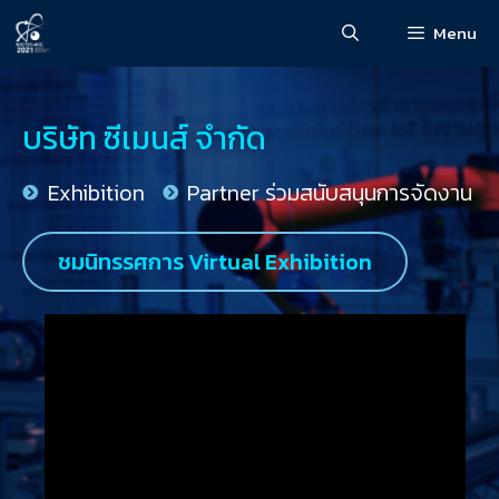
Menu
บริษัท ซีเมนส์ จำกัด
Exhibition
Partner ร่วมสนับสนุนการจัดงาน
ชมนิทรรศการ Virtual Exhibition