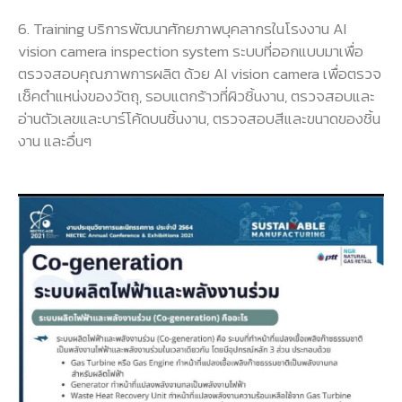
6. Training บริการพัฒนาศักยภาพบุคลากรในโรงงาน AI
vision camera inspection system ระบบที่ออกแบบมาเพื่อ
ตรวจสอบคุณภาพการผลิต ด้วย AI vision camera เพื่อตรวจ
เช็คตำแหน่งของวัตถุ, รอบแตกร้าวที่ผิวชิ้นงาน, ตรวจสอบและ
อ่านตัวเลขและบาร์โค้ดบนชิ้นงาน, ตรวจสอบสีและขนาดของชิ้น
งาน และอื่นๆ