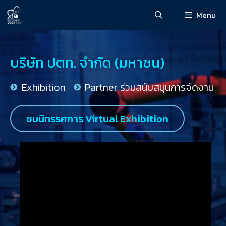
Menu
บริษัท ปตท. จำกัด (มหาชน)
Exhibition
Partner ร่วมสนับสนุนการจัดงาน
ชมนิทรรศการ Virtual Exhibition