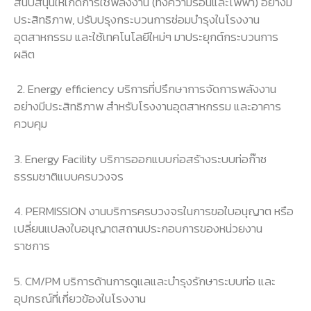
สนับสนุนให้เกิดการใช้พลังงาน (ทั้งความร้อนและไฟฟ้า) อย่างมี
ประสิทธิภาพ, ปรับปรุงกระบวนการซ่อมบำรุงในโรงงาน
อุตสาหกรรม และใช้เทคโนโลยีใหม่ๆ มาประยุกต์กระบวนการ
ผลิต
2. Energy efficiency บริการที่ปรึกษาการจัดการพลังงาน
อย่างมีประสิทธิภาพ สำหรับโรงงานอุตสาหกรรม และอาคาร
ควบคุม
3. Energy Facility บริการออกแบบก่อสร้างระบบท่อก๊าซ
ธรรมชาติแบบครบวงจร
4. PERMISSION งานบริการครบวงจรในการขอใบอนุญาต หรือ
เปลี่ยนแปลงใบอนุญาตสถานประกอบการของหน่วยงาน
ราชการ
5. CM/PM บริการด้านการดูแลและบำรุงรักษาระบบท่อ และ
อุปกรณ์ที่เกี่ยวข้องในโรงงาน