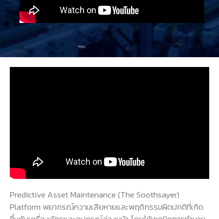
Predictive Asset Maintenance (The Soothsayer)
Platform พยากรณ์ความเสียหายและพฤติกรรมผิดปกติที่เกิด