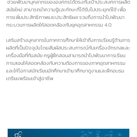
ช่วยพัฒนาบุคลากรขององค์กรได้ตรงกับเป้าประสงค์การผลิต
สมัยใหม่ สามารถนำความรู้และทักษะที่ได้รับไปประยุกต์ใช้ เพื่อ
การเพิ่มประสิทธิภาพและประสิทธิผล รวมถึงการนำไปพัฒนา
กระบวนการผลิตให้สอดคล้องกับยุคอุตสาหกรรม 4.0
เสริมสร้างบุคลากรในภาคการศึกษาให้เข้าถึงการเรียนรู้ด้านการ
ผลิตที่เป็นปัจจุบันโดยสัมผัสประสบการณ์กับเครื่องจักรกลและ
เครื่องมือที่ทันสมัย ครูผู้ฝึกสอนสามารถนำไปพัฒนาการเรียน
การสอนให้สอดคล้องกับความต้องการของภาคอุตสาหกรรม
และให้โอกาสนักเรียนนักศึกษาเข้ามาศึกษาดูงานและฝึกอบรม
เตรียมพร้อมเข้าสู่อาชีพ