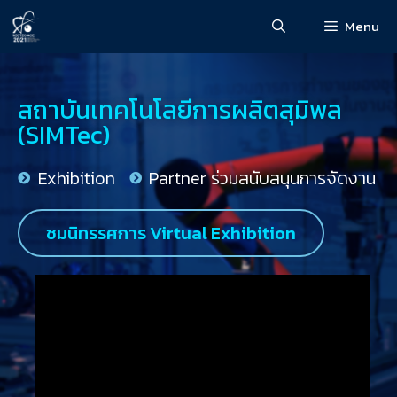
Menu
สถาบันเทคโนโลยีการผลิตสุมิพล
(SIMTec)
Exhibition
Partner ร่วมสนับสนุนการจัดงาน
ชมนิทรรศการ Virtual Exhibition