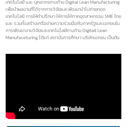
เทคโนโลยี และ บุคลากรทางด้าน Digital Lean Manufacturing
เพื่อนำผลงานที่ได้จากการวิจัยและพัฒนานำไปถ่ายทอด
เทคโนโลยี การให้คำปรึกษา ให้การให้ภาคอุตสาหกรรม SME ไทย
และ รวมทั้งสร้างเครือข่ายความร่วมมือกับภาครัฐและเอกชนใน
การพัฒนางานวิจัยและเทคโนโลยีทางด้าน Digitail Lean
Manufaceturing ได้แก่ สถาบันการศึกษา บริษัทเอกชน เป็นต้น