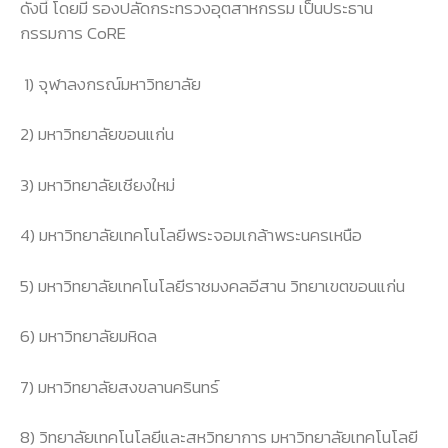
ดังนี้ โดยมี รองปลัดกระทรวงอุตสาหกรรม เป็นประธาน
กรรมการ CoRE
1) จุฬาลงกรณ์มหาวิทยาลัย
2) มหาวิทยาลัยขอนแก่น
3) มหาวิทยาลัยเชียงใหม่
4) มหาวิทยาลัยเทคโนโลยีพระจอมเกล้าพระนครเหนือ
5) มหาวิทยาลัยเทคโนโลยีราชมงคลอีสาน วิทยาเขตขอนแก่น
6) มหาวิทยาลัยมหิดล
7) มหาวิทยาลัยสงขลานครินทร์
8) วิทยาลัยเทคโนโลยีและสหวิทยาการ มหาวิทยาลัยเทคโนโลยี