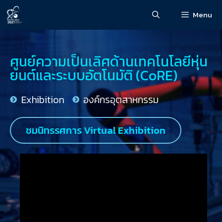
Menu
ศูนย์ความเป็นเลิศด้านเทคโนโลยีหุ่น
ยนต์และระบบอัตโนมัติ (CoRE)
Exhibition
องค์กรอุตสาหกรรม
ชมนิทรรศการ Virtual Exhibition