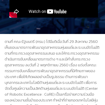
ตามที่ คณะรัฐมนตรี (ครม.) ได้มีมติเมื่อวันที่ 29 สิงหาคม 2560
เห็นชอบมาตรการพัฒนาอุตสาหกรรมหุ่นยนต์และระบบอัตโนมัติ
ตามที่กระทรวงอุตสาหกรรมเสนอ และให้กระทรวงอุตสาหกรรม
ดำเนินการขับเคลื่อนมาตรการต่าง ๆ และมีคำสั่งกระทรวง
อุตสาหกรรม ลงวันที่ 2 พฤศจิกายน 2560 เรื่อง แต่งตั้งคณะ
กรรมการขับเคลื่อนการพัฒนาอุตสาหกรรมที่มีศักยภาพของ
ประเทศ เพื่อให้เกิดผลอย่างเป็นรูปธรรม ด้านการพัฒนา
บุคลากรและเทคโนโลยีด้านหุ่นยนต์และระบบอัตโนมัติ เพื่อการ
จัดตั้งศูนย์ความเป็นเลิศด้านหุ่นยนต์และระบบอัตโนมัติ (Center
of Robotic Excellence : CoRE) เป็นเครือข่ายความร่วมมือ
ของหน่วยงานชั้นนำของประเทศ ทำหน้าที่ถ่ายทอดเทคโนโลยีหุ่น