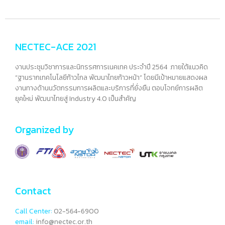
NECTEC-ACE 2021
งานประชุมวิชาการและนิทรรศการเนคเทค ประจำปี 2564 ภายใต้แนวคิด
“ฐานรากเทคโนโลยีก้าวไกล พัฒนาไทยก้าวหน้า” โดยมีเป้าหมายแสดงผล
งานทางด้านนวัตกรรมการผลิตและบริการที่ยั่งยืน ตอบโจทย์การผลิต
ยุคใหม่ พัฒนาไทยสู่ Industry 4.0 เป็นสำคัญ
Organized by
Contact
Call Center:
02-564-6900
email:
info@nectec.or.th