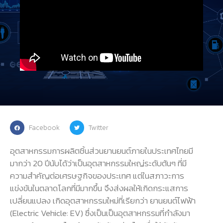
Facebook
Twitter
อุตสาหกรรมการผลิตชิ้นส่วนยานยนต์ภายในประเทศไทยมี
มากว่า 20 ปีนับได้ว่าเป็นอุตสาหกรรมใหญ่ระดับต้นๆ ที่มี
ความสำคัญต่อเศรษฐกิจของประเทศ แต่ในสภาวะการ
แข่งขันในตลาดโลกที่มีมากขึ้น จึงส่งผลให้เกิดกระแสการ
เปลี่ยนแปลง เกิดอุตสาหกรรมใหม่ที่เรียกว่า ยานยนต์ไฟฟ้า
(Electric Vehicle: EV) ซึ่งเป็นเป็นอุตสาหกรรมที่กำลังมา