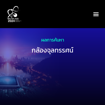
ผลการค้นหา
กล้องจุลทรรศน์