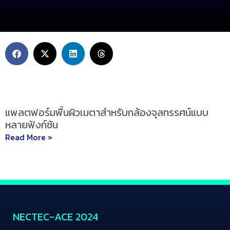
แพลตฟอร์มพื้นผิวเมตาสำหรับกล้องจุลทรรศน์แบบ
หลายฟังก์ชัน
Read More »
NECTEC-ACE 2024