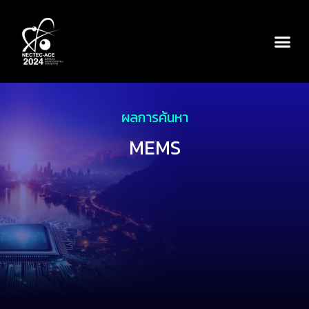
ผลการค้นหา
MEMS