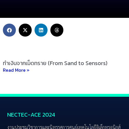
ทำเงินจากเม็ดทราย (From Sand to Sensors)
Read More »
NECTEC-ACE 2024
งานประชุมวิชาการและนิทรรศการศูนย์เทคโนโลยีอิเล็กทรอนิกส์