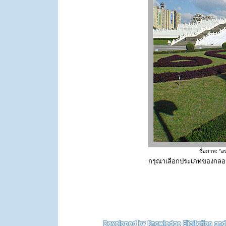
ชื่อภาพ: "
กรุณาเลือกประเภทของกลอ