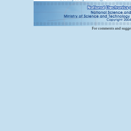
For comments and sugges