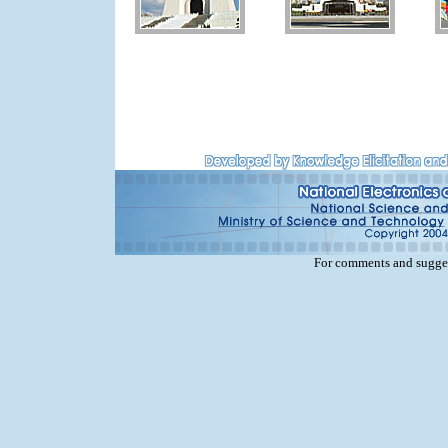
For comments and sugges