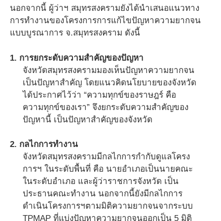
นอกจากนี้ ผู้ว่าฯ สมุทรสงครามยังได้นำเสนอแนวทาง
การทำงานของโครงการการแก้ไขปัญหาความยากจน
แบบบูรณาการ จ.สมุทรสงคราม ดังนี้
1. การยกระดับความสำคัญของปัญหา
จังหวัดสมุทรสงครามมองเห็นปัญหาความยากจน
เป็นปัญหาสำคัญ โดยแนวคิดนโยบายของจังหวัด
ได้ประกาศไว้ว่า “ความทุกข์ของราษฎร์ คือ
ความทุกข์ของเรา” จึงยกระดับความสำคัญของ
ปัญหานี้ เป็นปัญหาสำคัญของจังหวัด
2. กลไกการทำงาน
จังหวัดสมุทรสงครามมีกลไกการกำกับดูแลโครง
การฯ ในระดับพื้นที่ คือ นายอำเภอเป็นนายคณะ
ในระดับอำเภอ และผู้ว่าราชการจังหวัด เป็น
ประธานคณะทำงาน นอกจากนี้ยังมีกลไกการ
ดำเนินโครงการฯตามมิติความยากจนจากระบบ
TPMAP ที่แบ่งปัญหาความยากจนออกเป็น 5 มิติ