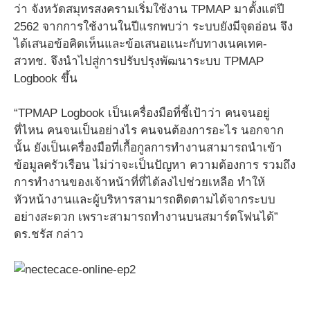
ว่า จังหวัดสมุทรสงครามเริ่มใช้งาน TPMAP มาตั้งแต่ปี
2562 จากการใช้งานในปีแรกพบว่า ระบบยังมีจุดอ่อน จึง
ได้เสนอข้อคิดเห็นและข้อเสนอแนะกับทางเนคเทค-
สวทช. จึงนำไปสู่การปรับปรุงพัฒนาระบบ TPMAP
Logbook ขึ้น
“TPMAP Logbook เป็นเครื่องมือที่ชี้เป้าว่า คนจนอยู่
ที่ไหน คนจนเป็นอย่างไร คนจนต้องการอะไร นอกจาก
นั้น ยังเป็นเครื่องมือที่เกื้อกูลการทำงานสามารถนำเข้า
ข้อมูลครัวเรือน ไม่ว่าจะเป็นปัญหา ความต้องการ รวมถึง
การทำงานของเจ้าหน้าที่ที่ได้ลงไปช่วยเหลือ ทำให้
หัวหน้างานและผู้บริหารสามารถติดตามได้จากระบบ
อย่างสะดวก เพราะสามารถทำงานบนสมาร์ตโฟนได้”
ดร.ชรัส กล่าว