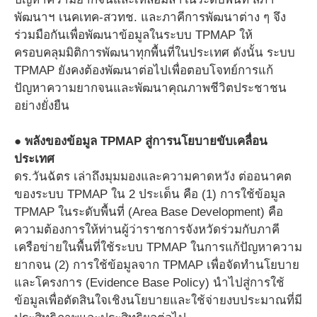
พัฒนาฯ เนคเทค-สวทช. และภาคีการพัฒนาต่าง ๆ จึง
ร่วมมือกันเพื่อพัฒนาข้อมูลในระบบ TPMAP ให้
ครอบคลุมมิติการพัฒนาทุกพื้นที่ในประเทศ ดังนั้น ระบบ
TPMAP ยังคงต้องพัฒนาต่อไปเพื่อตอบโจทย์การแก้
ปัญหาความยากจนและพัฒนาคุณภาพชีวิตประชาชน
อย่างยั่งยืน
● พลังของข้อมูล TPMAP สู่การนโยบายขับเคลื่อน
ประเทศ
ดร.วันฉัตร เล่าถึงมุมมองและความคาดหวัง ต่ออนาคต
ของระบบ TPMAP ใน 2 ประเด็น คือ (1) การใช้ข้อมูล
TPMAP ในระดับพื้นที่ (Area Base Development) คือ
ความต้องการให้ท่านผู้ว่าราชการจังหวัดร่วมกับภาคี
เครือข่ายในพื้นที่ใช้ระบบ TPMAP ในการแก้ปัญหาความ
ยากจน (2) การใช้ข้อมูลจาก TPMAP เพื่อจัดทำนโยบาย
และโครงการ (Evidence Base Policy) นำไปสู่การใช้
ข้อมูลเพื่อตัดสินใจเชิงนโยบายและใช้จ่ายงบประมาณที่มี