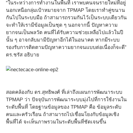
“ในระหว่างการทำงานในพื้นที่ เราพบคนจนรายใหม่ที่อยู่
นอกเหนือกลุ่มเป้าหมายจาก TPMAP โดยเราทำคู่ขนาน
กันไปในระบบมือ ถ้าสามารถรวมกันไว้เป็นระบบเดียวกัน
จะทำให้เรามีข้อมูลเป็นชุด ๆ นอกจากนี้ ปัญหาความ
ยากจนเป็นพลวัต คนที่ได้รับความช่วยเหลือไปแล้วในปี
นั้น ๆ อาจกลับมามีปัญหาอีกได้ในอนาคต หากมีระบบ
รองรับการติดตามปัญหาความยากจนแบบต่อเนื่องก็จะดี”
ดร.ชรัส อธิบาย
สอดคล้องกับ ดร.สุทธิพงศ์ ที่เล่าถึงแผนการพัฒนาระบบ
TPMAP ว่า ปัจจุบันการพัฒนาระบบมุ่งไปที่การใช้งานใน
ระดับพื้นที่ โดยฐานข้อมูลของ TPMAP คือ ข้อมูลระดับ
คนและครัวเรือน ถ้าสามารถไปเชื่อมโยงกับข้อมูลเชิง
พื้นที่ได้ จะเห็นภาพรวมในระดับพื้นที่ชัดเจนขึ้น