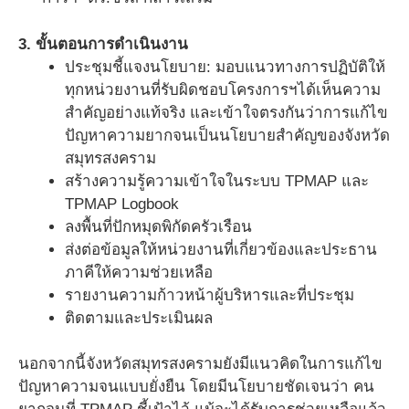
3. ขั้นตอนการดำเนินงาน
ประชุมชี้แจงนโยบาย: มอบแนวทางการปฏิบัติให้
ทุกหน่วยงานที่รับผิดชอบโครงการฯได้เห็นความ
สำคัญอย่างแท้จริง และเข้าใจตรงกันว่าการแก้ไข
ปัญหาความยากจนเป็นนโยบายสำคัญของจังหวัด
สมุทรสงคราม
สร้างความรู้ความเข้าใจในระบบ TPMAP และ
TPMAP Logbook
ลงพื้นที่ปักหมุดพิกัดครัวเรือน
ส่งต่อข้อมูลให้หน่วยงานที่เกี่ยวข้องและประธาน
ภาคีให้ความช่วยเหลือ
รายงานความก้าวหน้าผู้บริหารและที่ประชุม
ติดตามและประเมินผล
นอกจากนี้จังหวัดสมุทรสงครามยังมีแนวคิดในการแก้ไข
ปัญหาความจนแบบยั่งยืน โดยมีนโยบายชัดเจนว่า คน