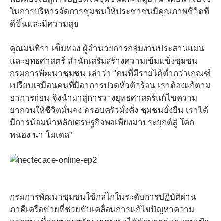
ในการบริหารจัดการชุมชนให้ประชาชนมีคุณภาพชีวิตที่
ดีขึ้นและมีความสุข
คุณมนทิรา เข็มทอง ผู้อำนวยการกลุ่มงานประสานแผน
และยุทธศาสตร์ สำนักเสริมสร้างความเข้มแข็งชุมชน
กรมการพัฒนาชุมชน เล่าว่า “คนที่มีรายได้ต่ำกว่าเกณฑ์
เปรียบเสมือนคนที่มีอาการปวดหัวตัวร้อน เราต้องแก้ตาม
อาการก่อน จึงนำมาสู่การวางยุทธศาสตร์แก้ไขความ
ยากจนให้ชีวิตมั่นคง ครอบครัวมั่งคั่ง ชุมชนยั่งยืน เราได้
มีการน้อมนำหลักเศรษฐกิจพอเพียงมาประยุกต์สู่ โคก
หนอง นา โมเดล”
กรมการพัฒนาชุมชนใช้กลไกในระดับการปฏิบัติผ่าน
ภาคีเครือข่ายที่ช่วยขับเคลื่อนการแก้ไขปัญหาความ