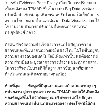
“การทำ Evidence Base Policy เกี่ยวกับการปรับระบบ
เบื้องหลังของ TPMAP ซึ่งเป็นระบบ Big Data เราต้อง
ปรับเพื่อนำเข้าข้อมูลเพิ่ม พร้อมปรับโมเดลให้เอื้อกับการ
สร้างนโยบายมากขึ้น และพัฒนา Data Visualization ให้
ใช้งานง่าย สามารถปรับตามขั้นตอนการทำงาน”
ดร.สุทธิพงศ์ กล่าว
ดังนั้น ปัจจัยความสำเร็จของการแก้ไขปัญหาความ
ยากจนและพัฒนาคนอย่างยั่งยืนของไทย ไม่ได้ขึ้นอยู่กับ
ความสามารถของเทคโนโลยีเพียงเท่านั้น แต่ต้องอาศัย
ความร่วมมือและบูรณาการการทำงานของทุกภาคส่วน
ในการสร้างนโยบายที่มีพื้นฐานจากข้อมูล พร้อมการ
ดำเนินงานและติดตามอย่างต่อเนื่อง
ท้ายที่สุด . . . ข้อมูลที่มีคุณภาพและสม่ำเสมอจากทุก ๆ
หน่วยงาน สู่การบูรณาการบน TPMAP จะก่อให้เกิดพลัง
ของข้อมูลที่ไม่ได้จำกัดอยู่ ณ บริบทการแก้ไขปัญหา
ความยากจนเท่านั้น แต่สามารถสร้างประโยชน์ให้กับ