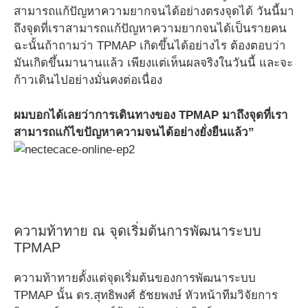
สามารถแก้ปัญหาความยากจนได้อย่างตรงจุดได้ วันนี้มา
ถึงจุดที่เราสามารถแก้ปัญหาความยากจนได้เป็นรายคน
ฉะนั้นถ้าถามว่า TPMAP เกิดขึ้นได้อย่างไร ต้องตอบว่า
มันเกิดขึ้นมานานแล้ว เพียงแต่เห็นผลจริงในวันนี้ และจะ
ก้าวเดินไปอย่างมั่นคงต่อเนื่อง
ผมบอกได้เลยว่าการเดินทางของ TPMAP มาถึงจุดที่เรา
สามารถแก้ไขปัญหาความจนได้อย่างยั่งยืนแล้ว”
ความท้าทาย ณ จุดเริ่มต้นการพัฒนาระบบ
TPMAP
ความท้าทายตั้งแต่จุดเริ่มต้นของการพัฒนาระบบ
TPMAP นั้น ดร.สุทธิพงศ์ ธัชยพงษ์ หัวหน้าทีมวิจัยการ