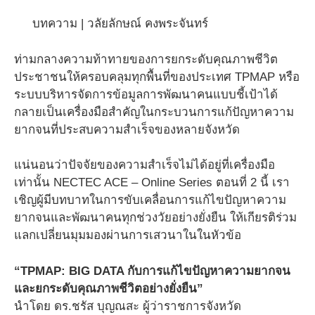
บทความ | วลัยลักษณ์ คงพระจันทร์
ท่ามกลางความท้าทายของการยกระดับคุณภาพชีวิต
ประชาชนให้ครอบคลุมทุกพื้นที่ของประเทศ TPMAP หรือ
ระบบบริหารจัดการข้อมูลการพัฒนาคนแบบชี้เป้าได้
กลายเป็นเครื่องมือสำคัญในกระบวนการแก้ปัญหาความ
ยากจนที่ประสบความสำเร็จของหลายจังหวัด
แน่นอนว่าปัจจัยของความสำเร็จไม่ได้อยู่ที่เครื่องมือ
เท่านั้น NECTEC ACE – Online Series ตอนที่ 2 นี้ เรา
เชิญผู้มีบทบาทในการขับเคลื่อนการแก้ไขปัญหาความ
ยากจนและพัฒนาคนทุกช่วงวัยอย่างยั่งยืน ให้เกียรติร่วม
แลกเปลี่ยนมุมมองผ่านการเสวนาในในหัวข้อ
“TPMAP: BIG DATA กับการแก้ไขปัญหาความยากจน
และยกระดับคุณภาพชีวิตอย่างยั่งยืน”
นำโดย ดร.ชรัส บุญณสะ ผู้ว่าราชการจังหวัด