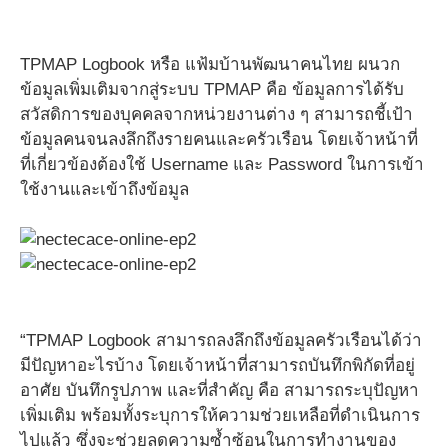
TPMAP Logbook หรือ แฟ้มบ้านพัฒนาคนไทย ผนวก
ข้อมูลเพิ่มเติมจากสู่ระบบ TPMAP คือ ข้อมูลการได้รับ
สวัสดิการของบุคคลจากหน่วยงานต่าง ๆ สามารถชี้เป้า
ข้อมูลคนจนลงลึกถึงรายคนและครัวเรือน โดยเจ้าหน้าที่
ที่เกี่ยวข้องต้องใช้ Username และ Password ในการเข้า
ใช้งานและเข้าถึงข้อมูล
“TPMAP Logbook สามารถลงลึกถึงข้อมูลครัวเรือนได้ว่า
มีปัญหาอะไรบ้าง โดยเจ้าหน้าที่สามารถบันทึกพิกัดที่อยู่
อาศัย บันทึกรูปภาพ และที่สำคัญ คือ สามารถระบุปัญหา
เพิ่มเติม พร้อมทั้งระบุการให้ความช่วยเหลือที่ดำเนินการ
ไปแล้ว ซึ่งจะช่วยลดความซ้ำซ้อนในการทำงานของ