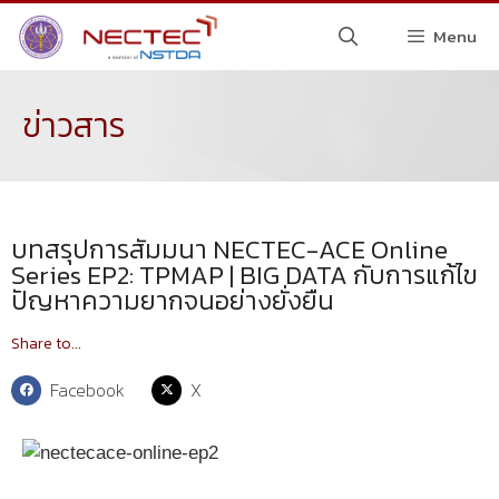
Menu
ข่าวสาร
บทสรุปการสัมมนา NECTEC-ACE Online
Series EP2: TPMAP | BIG DATA กับการแก้ไข
ปัญหาความยากจนอย่างยั่งยืน
Share to...
Facebook
X