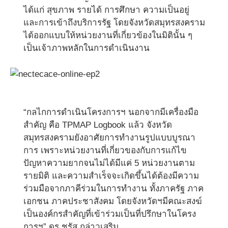
ได้แก่ สุขภาพ รายได้ การศึกษา ความเป็นอยู่
และการเข้าถึงบริการรัฐ โดยจังหวัดสมุทรสงคราม
ได้ออกแบบให้หน่วยงานที่เกี่ยวข้องในมิตินั้น ๆ
เป็นเจ้าภาพหลักในการดำเนินงาน
“กลไกการดำเนินโครงการฯ นอกจากมีเครื่องมือ
สำคัญ คือ TPMAP Logbook แล้ว จังหวัด
สมุทรสงครามยังอาศัยการทำงานรูปแบบบูรณา
การ เพราะหน่วยงานที่เกี่ยวของกับการแก้ไข
ปัญหาความยากจนไม่ได้มีแค่ 5 หน่วยงานตาม
รายมิติ และความสำเร็จจะเกิดขึ้นได้ต้องมีความ
ร่วมมือจากภาคีร่วมในการทำงาน ทั้งภาครัฐ ภาค
เอกชน ภาคประชาสังคม โดยจังหวัดฯมีคณะสงฆ์
เป็นองค์กรสำคัญที่เข้าร่วมเป็นที่ปรึกษาในโครง
การฯ” ดร.ชรัส กล่าวเสริม