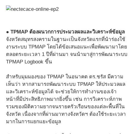
● TPMAP ต้องผนวกการประมวลผลและวิเคราะห์ข้อมูล
จังหวัดสมุทรสงครามในฐานะเป็นจังหวัดแรกที่นำร่องใช้
งานระบบ TPMAP โดยได้ข้อเสนอแนะเพื่อพัฒนามาโดย
ตลอดระยะเวลา 1 ปีที่ผ่านมา จนนำมาสู่การพัฒนาระบบ
TPMAP Logbook ขึ้น
สำหรับมุมมองของ TPMAP ในอนาคต ดร.ชรัส มีความ
เห็นว่า หากสามารถพัฒนาระบบ TPMAP ให้ประมวลผล
และวิเคราะห์ข้อมูลได้ จะช่วยให้การทำงานของเจ้า
หน้าที่มีประสิทธิภาพมากยิ่งขึ้น เช่น การวิเคราะห์ภาพ
รวมของมิติความยากจนรายครัวเรือนของแต่ละพื้นที่ใน
จังหวัด เนื่องจากที่ผ่านมาทางจังหวัดฯ ต้องใช้ระยะเวลา
มากในการแยกแยะข้อมูล