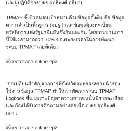
และผู้ปฏิบัติการ” ดร.สุทธิพงศ์ อธิบาย
TPMAP ชี้เป้าคนจนเป้าหมายด้วยข้อมูลตั้งต้น คือ ข้อมูล
ความจำเป็นพื้นฐาน (จปฐ.) และข้อมูลผู้ลงทะเบียน
สวัสดิการแห่งรัฐมายืนยันซึ่งกันและกัน โดยกระบวนการ
นี้ใช้เวลามากกว่า 70% ของระยะเวลาในการพัฒนา
ระบบ TPMAP เลยทีเดียว
“จุดเปลี่ยนสำคัญจากการที่จังหวัดสมุทรสงครามนำร่อง
ใช้งานข้อมูล TPMAP ทำให้เราพัฒนาระบบ TPMAP
Logbook ขึ้น เพราะปัญหาความยากจนนั้นมีรายละเอียด
และต้องได้รับการติดตามอย่างต่อเนื่อง” ดร.สุทธิพงศ์
กล่าว