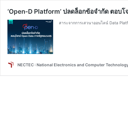
‘Open-D Platform’ ปลดล็อกข้อจำกัด ตอบโ
สาระจากการเสวนาออนไลน์ Data Platf
NECTEC : National Electronics and Computer Technolog