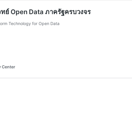
จทย์ Open Data ภาครัฐครบวงจร
orm Technology for Open Data
y Center