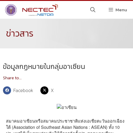
Menu
ข่าวสาร
ข้อมูลกฏหมายในกลุ่มอาเซียน
Share to...
Facebook
X
สมาคมอาเซียนหรือสมาคมประชาชาติแห่งเอเชียตะวันออกเฉียง
ใต้ (Association of Southeast Asian Nations : ASEAN) ทั้ง 10