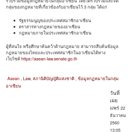
รวบรวมข้อมูลกฎหมายในกลุ่มอาเซียน โดยได้รวบรวมและจัด
กลุ่มของกฎหมายที่เกี่ยวข้องกับอาเซียนไว้ 3 กลุ่ม ได้แก่
รัฐธรรมนูญของประเทศสมาชิกอาเซียน
ตราสารทางกฎหมายของอาเซียน
กฎหมายภายในประเทศสมาชิกอาเซียน
ผู้ที่สนใจ หรือศึกษาค้นคว้าด้านกฎหมาย สามารถสืบค้นข้อมูล
กฎหมายของไทยและประเทศสมาชิกในอาเซียนได้ทาง
เว็บไซต์
https://asean-law.senate.go.th
Asean ,
Law,
สภานิติบัญญัติแห่งชาติ ,
ข้อมูลกฏหมายในกลุ่ม
อาเซียน
วันที่
เผย
22
แพร่
ธันวาคม
2560
13:05