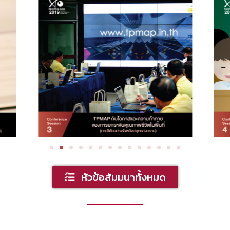
หัวข้อสัมมนาทั้งหมด