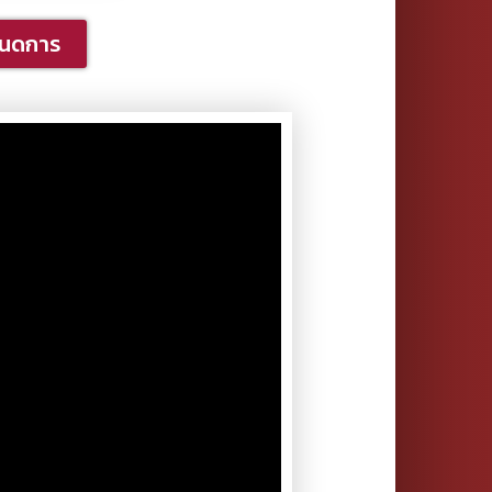
หนดการ