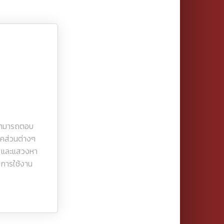
N
สามารถตอบ
ส่วนต่างๆ
ด และแสวงหา
ลการใช้งาน