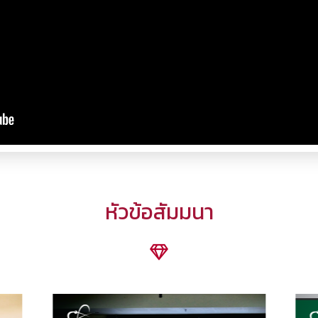
หัวข้อสัมมนา