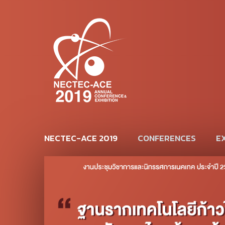
NECTEC-ACE 2019
CONFERENCES
EX