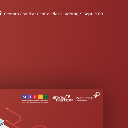
Centara Grand at Central Plaza Ladprao, 9 Sept. 2019