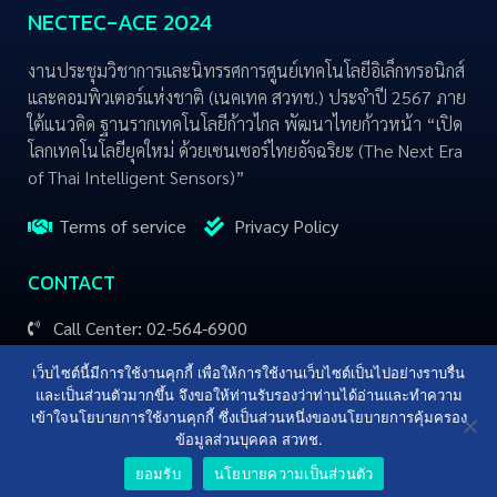
NECTEC-ACE 2024
งานประชุมวิชาการและนิทรรศการศูนย์เทคโนโลยีอิเล็กทรอนิกส์
และคอมพิวเตอร์แห่งชาติ (เนคเทค สวทช.) ประจำปี 2567 ภาย
ใต้แนวคิด ฐานรากเทคโนโลยีก้าวไกล พัฒนาไทยก้าวหน้า “เปิด
โลกเทคโนโลยียุคใหม่ ด้วยเซนเซอร์ไทยอัจฉริยะ (The Next Era
of Thai Intelligent Sensors)”
Terms of service
Privacy Policy
CONTACT
Call Center: 02-564-6900
email: info@nectec.or.th
เว็บไซต์นี้มีการใช้งานคุกกี้ เพื่อให้การใช้งานเว็บไซต์เป็นไปอย่างราบรื่น
และเป็นส่วนตัวมากขึ้น จึงขอให้ท่านรับรองว่าท่านได้อ่านและทำความ
เข้าใจนโยบายการใช้งานคุกกี้ ซึ่งเป็นส่วนหนึ่งของนโยบายการคุ้มครอง
ข้อมูลส่วนบุคคล สวทช.
ยอมรับ
นโยบายความเป็นส่วนตัว
© 2024 NECTEC, All Rights Reserved.