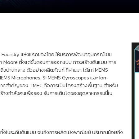
S Foundry แห่งแรกของไทย ให้บริการพัฒนาอุปกรณ์เซมิ
an Moore ตั้งแต่ขั้นตอนการออกแบบ การสร้างต้นแบบ การ
งปานกลาง ตัวอย่างผลิตภัณฑ์ ที่ผ่านมา ได้แก่ MEMS
Si MEMS Microphones, Si MEMS Gyroscopes และ Ion-
บทบาทสำคัญของ TMEC คือการเป็นโครงสร้างพื้นฐาน สำหรับ
้างกำลังคนเพื่อรอง รับการเติบโตของอุตสาหกรรมนี้ใน
ทั้งในระดับต้นแบบ จนถึงการผลิตเชิงพาณิชย์ ปริมาณน้อยถึง