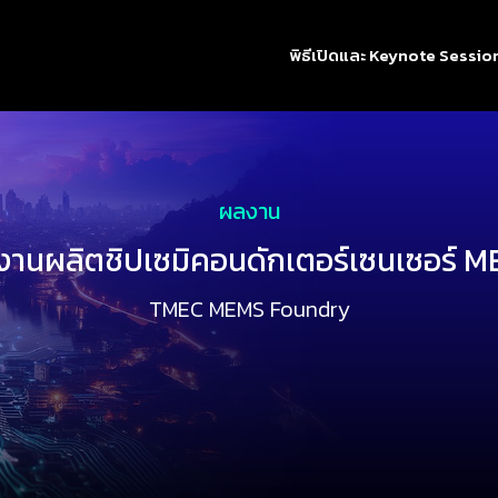
พิธีเปิดและ Keynote Sessio
ผลงาน
งานผลิตชิปเซมิคอนดักเตอร์เซนเซอร์ 
TMEC MEMS Foundry