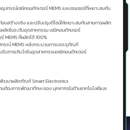
นาอุปกรณ์เซมิคอนดักเตอร์ MEMS และเซนเซอร์ที่เหมาะสมกับ
อนสร้างจริง และปรับปรุงดีไซน์ให้เหมาะสมกับสายการผลิต
ลิตในระดับอุตสาหกรรม เซมิคอนดักเตอร์
์ MEMS ที่ผลิตได้ 100%
ุปกรณ์ MEMS หลังกระบวนการบรรจุภัณฑ์
รับการเติบโตในอุตสาหกรรมเซมิคอนดักเตอร์
ใจพัฒนาผลิตภัณฑ์ Smart Electronics
วามต้องการพัฒนาทักษะของ บุคลากรในด้านเทคโนโลยีและ