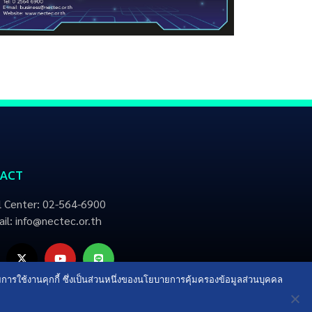
ACT
l Center: 02-564-6900
il: info@nectec.or.th
ายการใช้งานคุกกี้ ซึ่งเป็นส่วนหนึ่งของนโยบายการคุ้มครองข้อมูลส่วนบุคคล