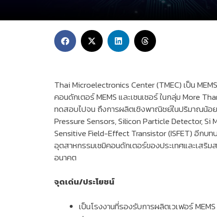
Thai Microelectronics Center (TMEC) เป็น MEM
คอนดักเตอร์ MEMS และเซนเซอร์ ในกลุ่ม More Th
ทดสอบไปจน ถึงการผลิตเชิงพาณิชย์ในปริมาณน้อยถึ
Pressure Sensors, Silicon Particle Detector, 
Sensitive Field-Effect Transistor (ISFET) อีก
อุตสาหกรรมเซมิคอนดักเตอร์ของประเทศและเสริมสร
อนาคต
จุดเด่น/ประโยชน์
เป็นโรงงานที่รองรับการผลิตเวเฟอร์ MEMS 