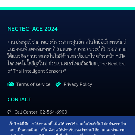
NECTEC-ACE 2024
งานประชุมวิชาการและนิทรรศการศูนย์เทคโนโลยีอิเล็กทรอนิกส์
และคอมพิวเตอร์แห่งชาติ (เนคเทค สวทช.) ประจำปี 2567 ภาย
ใต้แนวคิด ฐานรากเทคโนโลยีก้าวไกล พัฒนาไทยก้าวหน้า “เปิด
โลกเทคโนโลยียุคใหม่ ด้วยเซนเซอร์ไทยอัจฉริยะ (The Next Era
of Thai Intelligent Sensors)”
Terms of service
Privacy Policy
CONTACT
Call Center: 02-564-6900
email: info@nectec.or.th
เว็บไซต์นี้มีการใช้งานคุกกี้ เพื่อให้การใช้งานเว็บไซต์เป็นไปอย่างราบรื่น
และเป็นส่วนตัวมากขึ้น จึงขอให้ท่านรับรองว่าท่านได้อ่านและทำความ