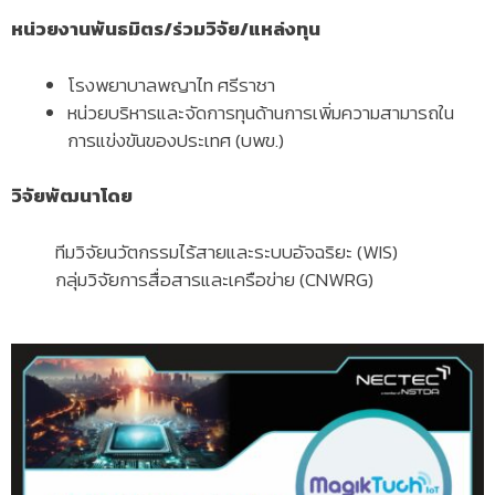
หน่วยงานพันธมิตร/ร่วมวิจัย/แหล่งทุน
โรงพยาบาลพญาไท ศรีราชา
หน่วยบริหารและจัดการทุนด้านการเพิ่มความสามารถใน
การแข่งขันของประเทศ (บพข.)
วิจัยพัฒนาโดย
ทีมวิจัยนวัตกรรมไร้สายและระบบอัจฉริยะ (WIS)
กลุ่มวิจัยการสื่อสารและเครือข่าย (CNWRG)