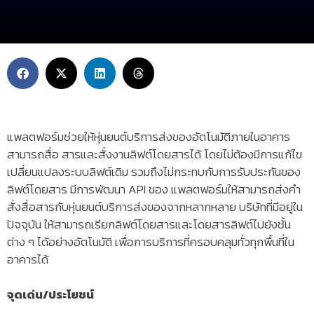
แพลตฟอร์มช่วยให้หุ่นยนต์บริการส่งของอัตโนมัติภายในอาคาร
สามารถสื่อ สารและสั่งงานลิฟต์โดยสารได้ โดยไม่ต้องมีการแก้ไข
เปลี่ยนแปลงระบบลิฟต์เดิม รวมถึงไม่กระทบกับการรับประกันของ
ลิฟต์โดยสาร มีการพัฒนา API ของ แพลตฟอร์มให้สามารถส่งคำ
สั่งสื่อสารกับหุ่นยนต์บริการส่งของจากหลากหลาย บริษัทที่มีอยู่ใน
ปัจจุบัน ให้สามารถเรียกลิฟต์โดยสารและโดยสารลิฟต์ไปยังชั้น
ต่าง ๆ ได้อย่างอัตโนมัติ เพื่อการบริการที่ครอบคลุมทั่วทุกพื้นที่ใน
อาคารได้
จุดเด่น/ประโยชน์