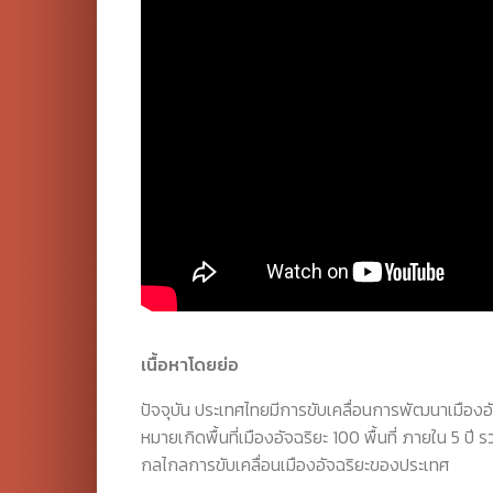
เนื้อหาโดยย่อ
ปัจจุบัน ประเทศไทยมีการขับเคลื่อนการพัฒนาเมืองอั
หมายเกิดพื้นที่เมืองอัจฉริยะ 100 พื้นที่ ภายใน 5
กลไกลการขับเคลื่อนเมืองอัจฉริยะของประเทศ