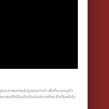
ัฐและภาคเอกชนในรูปแบบต่างๆ เพื่อที่จะบรรลุเป้า
ุณสมบัติเมืองอัจฉริยะในประเทศไทย ซึ่งเป็นหนึ่งใน