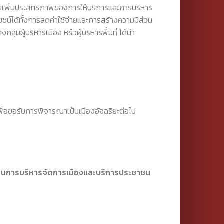
่วยเพิ่มประสิทธิภาพของการให้บริการและการบริหาร
ะโยชน์ได้ทั้งการลดค่าใช้จ่ายและการสร้างความมีส่วน
ผู้บริหารเมือง หรือผู้บริหารพื้นที่ ได้นำ
พื่อขอรับการพิจารณาเป็นเมืองอัจฉริยะต่อไป
พในการบริหารจัดการเมืองและบริการประชาชน