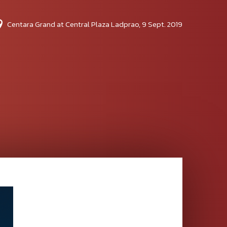
Centara Grand at Central Plaza Ladprao, 9 Sept. 2019