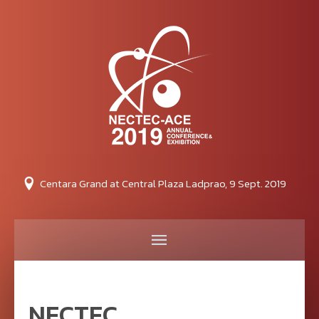
Centara Grand at Central Plaza Ladprao, 9 Sept. 2019
NECTEC