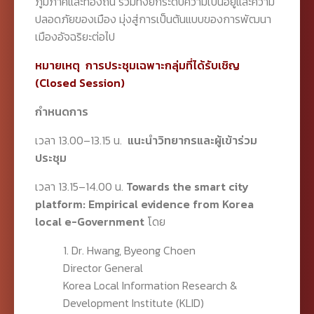
ภูมิภาคและท้องถิ่น รวมทั้งยกระดับความเป็นอยู่และความ
ปลอดภัยของเมือง มุ่งสู่การเป็นต้นแบบของการพัฒนา
เมืองอัจฉริยะต่อไป
หมายเหตุ การประชุมเฉพาะกลุ่มที่ได้รับเชิญ
(Closed Session)
กำหนดการ
เวลา 13.00–13.15 น.
แนะนำวิทยากรและผู้เข้าร่วม
ประชุม
เวลา 13.15–14.00 น.
Towards the smart city
platform: Empirical evidence from Korea
local e-Government
โดย
1. Dr. Hwang, Byeong Choen
Director General
Korea Local Information Research &
Development Institute (KLID)