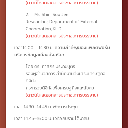
(ดาวน์โหลดเอกสารประกอบการบรรยาย)
2. Ms. Shin, Soo Jee
Researcher, Department of External
Cooperation, KLID
(ดาวน์โหลดเอกสารประกอบการบรรยาย)
เวลา14.00 – 14.30 น.
ความสำคัญของแพลตฟอร์ม
บริการข้อมูลเมืองอัจฉริยะ
โดย ดร. ภาสกร ประถมบุตร
รองผู้อำนวยการ สำนักงานส่งเสริมเศรษฐกิจ
ดิจิทัล
กระทรวงดิจิทัลเพื่อเศรษฐกิจและสังคม
(ดาวน์โหลดเอกสารประกอบการบรรยาย)
เวลา 14.30–14.45 น. พักการประชุม
เวลา 14.45–16.00 น. เวทีอภิปรายโต๊ะกลม