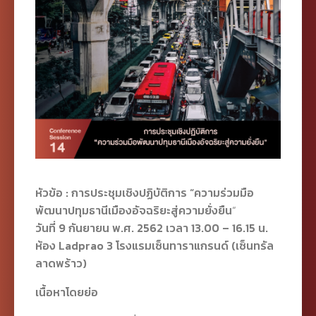
หัวข้อ : การประชุมเชิงปฏิบัติการ
“ความร่วมมือ
พัฒนาปทุมธานีเมืองอัจฉริยะสู่ความยั่งยืน
“
วันที่ 9 กันยายน พ.ศ. 2562 เวลา 13.00 – 16.15 น.
ห้อง Ladprao 3 โรงแรมเซ็นทาราแกรนด์ (เซ็นทรัล
ลาดพร้าว)
เนื้อหาโดยย่อ