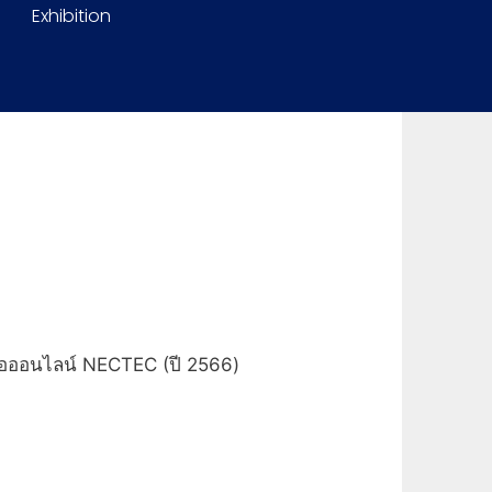
Exhibition
่อออนไลน์ NECTEC (ปี 2566)