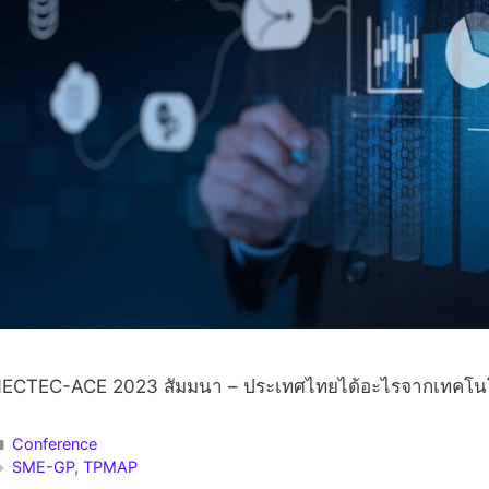
ECTEC-ACE 2023 สัมมนา – ประเทศไทยได้อะไรจากเทคโนโ
Conference
SME-GP
,
TPMAP