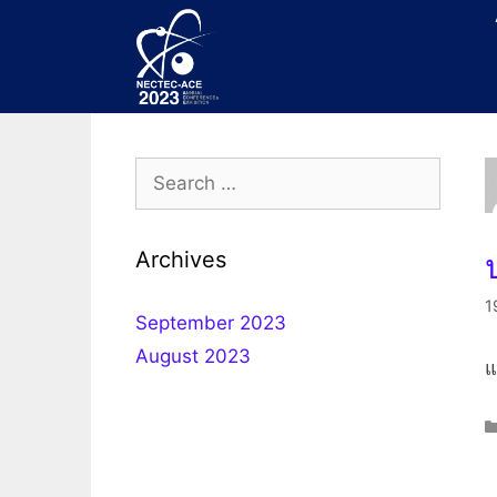
Archives
1
September 2023
August 2023
แ