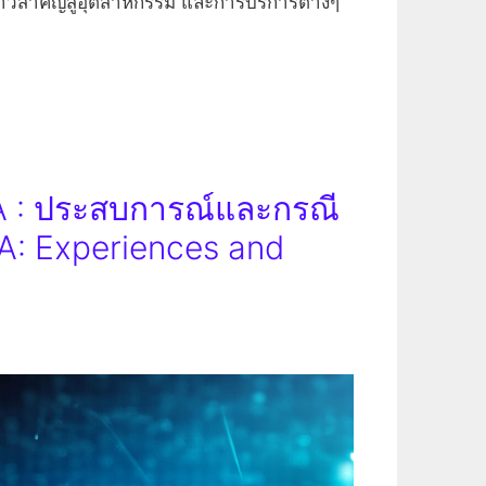
าวสำคัญสู่อุตสาหกรรม และการบริการต่างๆ
A : ประสบการณ์และกรณี
A: Experiences and