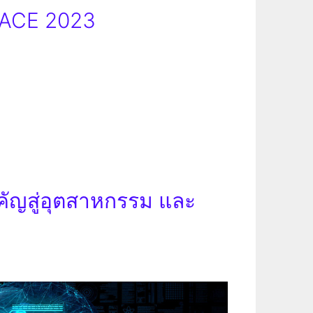
-ACE 2023
ำคัญสู่อุตสาหกรรม และ