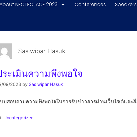
About NECTEC-ACE 2023
Conferences
Speakers
Sasiwipar Hasuk
ประเมินความพึงพอใจ
9/09/2023
by
Sasiwipar Hasuk
บบสอบถามความพึงพอใจในการรับข่าวสารผ่านเว็บไซต์และสื
Uncategorized