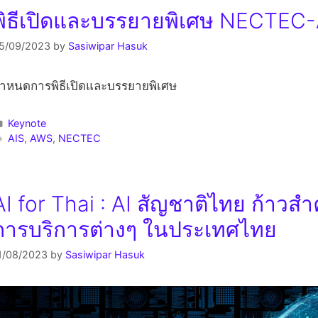
พิธีเปิดและบรรยายพิเศษ NECTEC
5/09/2023
by
Sasiwipar Hasuk
ำหนดการพิธีเปิดและบรรยายพิเศษ
Keynote
AIS
,
AWS
,
NECTEC
AI for Thai : AI สัญชาติไทย ก้าวส
การบริการต่างๆ ในประเทศไทย
1/08/2023
by
Sasiwipar Hasuk