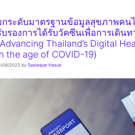
ยกระดับมาตรฐานข้อมูลสุขภาพคนไ
รับรองการได้รับวัคซีนเพื่อการเดิ
(Advancing Thailand’s Digital He
in the age of COVID-19)
1/08/2023
by
Sasiwipar Hasuk