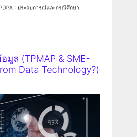
PDPA : ประสบการณ์และกรณีศึกษา
้อมูล (TPMAP & SME-
from Data Technology?)