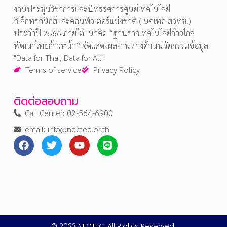
งานประชุมวิชาการและนิทรรศการศูนย์เทคโนโลยี
อิเล็กทรอนิกส์และคอมพิวเตอร์แห่งชาติ (เนคเทค สวทช.)
ประจำปี 2566 ภายใต้แนวคิด “ฐานรากเทคโนโลยีก้าวไกล
พัฒนาไทยก้าวหน้า” จัดแสดงผลงานทางด้านนวัตกรรมข้อมูล
"Data for Thai, Data for All"
Terms of service
Privacy Policy
ติดต่อสอบถาม
Call Center: 02-564-6900
email: info@nectec.or.th
© 2023 NECTEC, All Rights Reserved.