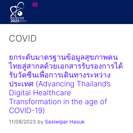
COVID
ยกระดับมาตรฐานข้อมูลสุขภาพคน
ไทยสู่สากลด้วยเอกสารรับรองการได้
รับวัคซีนเพื่อการเดินทางระหว่าง
ประเทศ (Advancing Thailand’s
Digital Healthcare
Transformation in the age of
COVID-19)
11/08/2023
by
Sasiwipar Hasuk