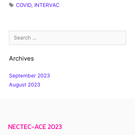
COVID
,
INTERVAC
Archives
September 2023
August 2023
NECTEC-ACE 2023