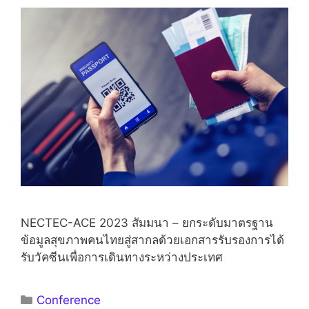
NECTEC-ACE 2023 สัมมนา – ยกระดับมาตรฐาน
ข้อมูลสุขภาพคนไทยสู่สากลด้วยเอกสารรับรองการได้
รับวัคซีนเพื่อการเดินทางระหว่างประเทศ
Conference