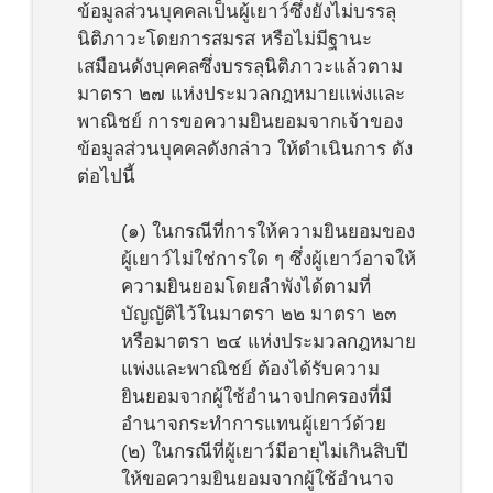
ข้อมูลส่วนบุคคลเป็นผู้เยาว์ซึ่งยังไม่บรรลุ
นิติภาวะโดยการสมรส หรือไม่มีฐานะ
เสมือนดังบุคคลซึ่งบรรลุนิติภาวะแล้วตาม
มาตรา ๒๗ แห่งประมวลกฎหมายแพ่งและ
พาณิชย์ การขอความยินยอมจากเจ้าของ
ข้อมูลส่วนบุคคลดังกล่าว ให้ดำเนินการ ดัง
ต่อไปนี้
(๑) ในกรณีที่การให้ความยินยอมของ
ผู้เยาว์ไม่ใช่การใด ๆ ซึ่งผู้เยาว์อาจให้
ความยินยอมโดยลำพังได้ตามที่
บัญญัติไว้ในมาตรา ๒๒ มาตรา ๒๓
หรือมาตรา ๒๔ แห่งประมวลกฎหมาย
แพ่งและพาณิชย์ ต้องได้รับความ
ยินยอมจากผู้ใช้อำนาจปกครองที่มี
อำนาจกระทำการแทนผู้เยาว์ด้วย
(๒) ในกรณีที่ผู้เยาว์มีอายุไม่เกินสิบปี
ให้ขอความยินยอมจากผู้ใช้อำนาจ