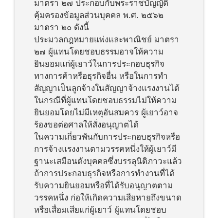
มาตรา ๒๗ ประกอบกับพระราชบัญญัติ
คุ้มครองข้อมูลส่วนบุคคล พ.ศ. ๒๕๖๒
มาตรา ๒๐ ดังนี้
ประมวลกฎหมายแพ่งและพาณิชย์ มาตรา
๒๗ ผู้แทนโดยชอบธรรมอาจให้ความ
ยินยอมแก่ผู้เยาว์ในการประกอบธุรกิจ
ทางการค้าหรือธุรกิจอื่น หรือในการทำ
สัญญาเป็นลูกจ้างในสัญญาจ้างแรงงานได้
ในกรณีที่ผู้แทนโดยชอบธรรมไม่ให้ความ
ยินยอมโดยไม่มีเหตุอันสมควร ผู้เยาว์อาจ
ร้องขอต่อศาลให้สั่งอนุญาตได้
ในความเกี่ยวพันกับการประกอบธุรกิจหรือ
การจ้างแรงงานตามวรรคหนึ่งให้ผู้เยาว์มี
ฐานะเสมือนดังบุคคลซึ่งบรรลุนิติภาวะแล้ว
ถ้าการประกอบธุรกิจหรือการทำงานที่ได้
รับความยินยอมหรือที่ได้รับอนุญาตตาม
วรรคหนึ่ง ก่อให้เกิดความเสียหายถึงขนาด
หรือเสื่อมเสียแก่ผู้เยาว์ ผู้แทนโดยชอบ