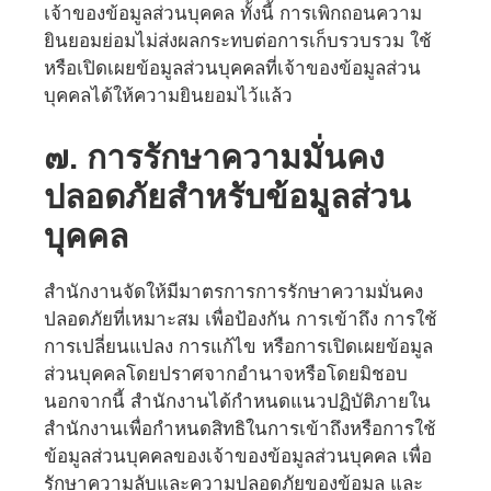
เจ้าของข้อมูลส่วนบุคคล ทั้งนี้ การเพิกถอนความ
ยินยอมย่อมไม่ส่งผลกระทบต่อการเก็บรวบรวม ใช้
หรือเปิดเผยข้อมูลส่วนบุคคลที่เจ้าของข้อมูลส่วน
บุคคลได้ให้ความยินยอมไว้แล้ว
๗. การรักษาความมั่นคง
ปลอดภัยสำหรับข้อมูลส่วน
บุคคล
สำนักงานจัดให้มีมาตรการการรักษาความมั่นคง
ปลอดภัยที่เหมาะสม เพื่อป้องกัน การเข้าถึง การใช้
การเปลี่ยนแปลง การแก้ไข หรือการเปิดเผยข้อมูล
ส่วนบุคคลโดยปราศจากอำนาจหรือโดยมิชอบ
นอกจากนี้ สำนักงานได้กำหนดแนวปฏิบัติภายใน
สำนักงานเพื่อกำหนดสิทธิในการเข้าถึงหรือการใช้
ข้อมูลส่วนบุคคลของเจ้าของข้อมูลส่วนบุคคล เพื่อ
รักษาความลับและความปลอดภัยของข้อมูล และ