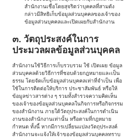
สำนักงานเชื่อโดยสุจริตว่าบุคคลที่สามดัง
กล่าวมีสิทธิเก็บข้อมูลส่วนบุคคลของเจ้าของ
ข้อมูลส่วนบุคคลและเปิดเผยกับสำนักงาน
๓. วัตถุประสงค์ในการ
ประมวลผลข้อมูลส่วนบุคคล
สำนักงานใช้วิธีการเก็บรวบรวม ใช้ เปิดเผย ข้อมูล
ส่วนบุคคลด้วยวิธีการที่ชอบด้วยกฎหมายและเป็น
ธรรม โดยจัดเก็บข้อมูลส่วนบุคคลเท่าที่จำเป็น เพื่อ
ใช้ในการติดต่อให้บริการ ประชาสัมพันธ์ หรือให้
ข้อมูลข่าวสารต่าง ๆ รวมทั้งสำรวจความคิดเห็น
ของเจ้าของข้อมูลส่วนบุคคลในกิจการหรือกิจกรรม
ของสำนักงาน ภายใต้วัตถุประสงค์ในการดำเนิน
งานของสำนักงานเท่านั้น หรือตามที่กฎหมาย
กำหนด ทั้งนี้ หากมีการเปลี่ยนแปลงวัตถุประสงค์
สำนักงานจะแจ้งให้เจ้าของข้อมูลส่วนบุคคลทราบ