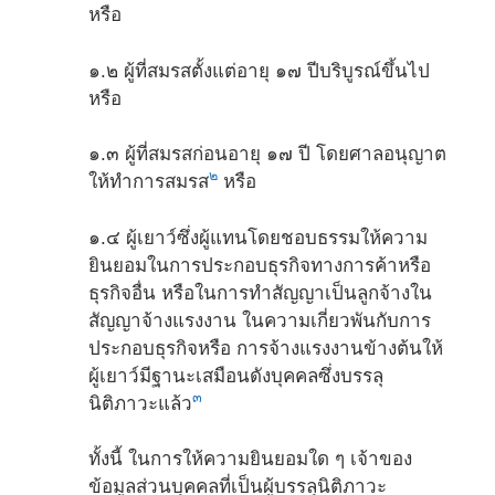
หรือ
๑.๒ ผู้ที่สมรสตั้งแต่อายุ ๑๗ ปีบริบูรณ์ขึ้นไป
หรือ
๑.๓ ผู้ที่สมรสก่อนอายุ ๑๗ ปี โดยศาลอนุญาต
๒
ให้ทำการสมรส
หรือ
๑.๔ ผู้เยาว์ซึ่งผู้แทนโดยชอบธรรมให้ความ
ยินยอมในการประกอบธุรกิจทางการค้าหรือ
ธุรกิจอื่น หรือในการทำสัญญาเป็นลูกจ้างใน
สัญญาจ้างแรงงาน ในความเกี่ยวพันกับการ
ประกอบธุรกิจหรือ การจ้างแรงงานข้างต้นให้
ผู้เยาว์มีฐานะเสมือนดังบุคคลซึ่งบรรลุ
๓
นิติภาวะแล้ว
ทั้งนี้ ในการให้ความยินยอมใด ๆ เจ้าของ
ข้อมูลส่วนบุคคลที่เป็นผู้บรรลุนิติภาวะ