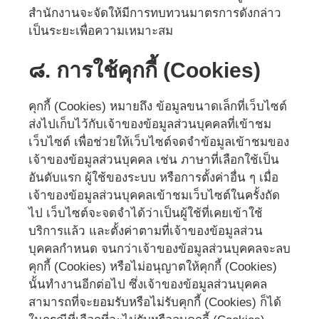
สำนักงานจะจัดให้มีการทบทวนมาตรการดังกล่าว
เป็นระยะเพื่อความเหมาะสม
๘. การใช้คุกกี้ (Cookies)
คุกกี้ (Cookies) หมายถึง ข้อมูลขนาดเล็กที่เว็บไซต์
ส่งไปเก็บไว้กับเจ้าของข้อมูลส่วนบุคคลที่เข้าชม
เว็บไซต์ เพื่อช่วยให้เว็บไซต์จดจำข้อมูลเข้าชมของ
เจ้าของข้อมูลส่วนบุคคล เช่น ภาษาที่เลือกใช้เป็น
อันดับแรก ผู้ใช้ของระบบ หรือการตั้งค่าอื่น ๆ เมื่อ
เจ้าของข้อมูลส่วนบุคคลเข้าชมเว็บไซต์ในครั้งถัด
ไป เว็บไซต์จะจดจำได้ว่าเป็นผู้ใช้ที่เคยเข้าใช้
บริการแล้ว และตั้งค่าตามที่เจ้าของข้อมูลส่วน
บุคคลกำหนด จนกว่าเจ้าของข้อมูลส่วนบุคคลจะลบ
คุกกี้ (Cookies) หรือไม่อนุญาตให้คุกกี้ (Cookies)
นั้นทำงานอีกต่อไป ซึ่งเจ้าของข้อมูลส่วนบุคคล
สามารถที่จะยอมรับหรือไม่รับคุกกี้ (Cookies) ก็ได้