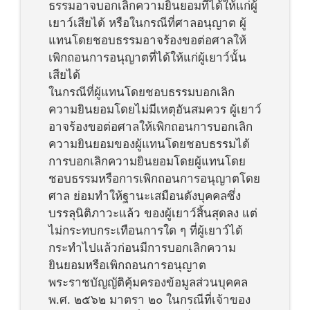
ธรรมอาจบอกเลิกความยินยอมที่ได้ให้แก่ผู้
เยาว์เสียได้ หรือในกรณีที่ศาลอนุญาต ผู้
แทนโดยชอบธรรมอาจร้องขอต่อศาลให้
เพิกถอนการอนุญาตที่ได้ให้แก่ผู้เยาว์นั้น
เสียได้
ในกรณีที่ผู้แทนโดยชอบธรรมบอกเลิก
ความยินยอมโดยไม่มีเหตุอันสมควร ผู้เยาว์
อาจร้องขอต่อศาลให้เพิกถอนการบอกเลิก
ความยินยอมของผู้แทนโดยชอบธรรมได้
การบอกเลิกความยินยอมโดยผู้แทนโดย
ชอบธรรมหรือการเพิกถอนการอนุญาตโดย
ศาล ย่อมทำให้ฐานะเสมือนดังบุคคลซึ่ง
บรรลุนิติภาวะแล้ว ของผู้เยาว์สิ้นสุดลง แต่
ไม่กระทบกระเทือนการใด ๆ ที่ผู้เยาว์ได้
กระทำไปแล้วก่อนมีการบอกเลิกความ
ยินยอมหรือเพิกถอนการอนุญาต
พระราชบัญญัติคุ้มครองข้อมูลส่วนบุคคล
พ.ศ. ๒๕๖๒ มาตรา ๒๐ ในกรณีที่เจ้าของ