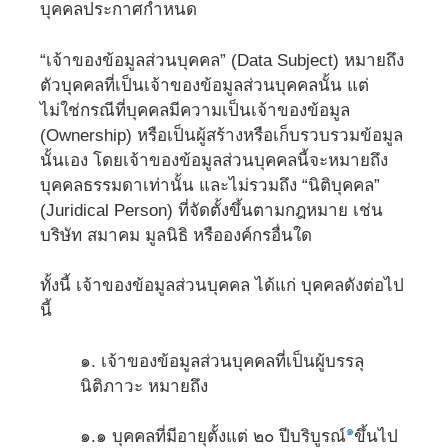
บุคคลประกาศกำหนด
“เจ้าของข้อมูลส่วนบุคคล” (Data Subject) หมายถึง
ตัวบุคคลที่เป็นเจ้าของข้อมูลส่วนบุคคลนั้น แต่
ไม่ใช่กรณีที่บุคคลมีความเป็นเจ้าของข้อมูล
(Ownership) หรือเป็นผู้สร้างหรือเก็บรวบรวมข้อมูล
นั้นเอง โดยเจ้าของข้อมูลส่วนบุคคลนี้จะหมายถึง
บุคคลธรรมดาเท่านั้น และไม่รวมถึง “นิติบุคคล”
(Juridical Person) ที่จัดตั้งขึ้นตามกฎหมาย เช่น
บริษัท สมาคม มูลนิธิ หรือองค์กรอื่นใด
ทั้งนี้ เจ้าของข้อมูลส่วนบุคคล ได้แก่ บุคคลดังต่อไป
นี้
๑. เจ้าของข้อมูลส่วนบุคคลที่เป็นผู้บรรลุ
นิติภาวะ หมายถึง
๑
๑.๑ บุคคลที่มีอายุตั้งแต่ ๒๐ ปีบริบูรณ์
ขึ้นไป