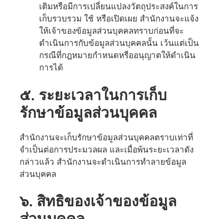
เติมหรือมีการเปลี่ยนแปลงวัตถุประสงค์ในการ
เก็บรวบรวม ใช้ หรือเปิดเผย สำนักงานจะแจ้ง
ให้เจ้าของข้อมูลส่วนบุคคลทราบก่อนที่จะ
ดำเนินการกับข้อมูลส่วนบุคคลนั้น เว้นแต่เป็น
กรณีที่กฎหมายกำหนดหรืออนุญาตให้ดำเนิน
การได้
๕. ระยะเวลาในการเก็บ
รักษาข้อมูลส่วนบุคคล
สำนักงานจะเก็บรักษาข้อมูลส่วนบุคคลตราบเท่าที่
จำเป็นต่อการประมวลผล และเมื่อพ้นระยะเวลาดัง
กล่าวแล้ว สำนักงานจะดำเนินการทำลายข้อมูล
ส่วนบุคคล
๖. สิทธิของเจ้าของข้อมูล
ส่วนบุคคล