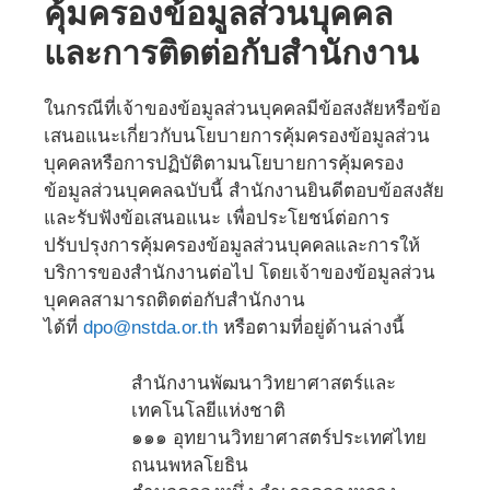
คุ้มครองข้อมูลส่วนบุคคล
และการติดต่อกับสำนักงาน
ในกรณีที่เจ้าของข้อมูลส่วนบุคคลมีข้อสงสัยหรือข้อ
เสนอแนะเกี่ยวกับนโยบายการคุ้มครองข้อมูลส่วน
บุคคลหรือการปฏิบัติตามนโยบายการคุ้มครอง
ข้อมูลส่วนบุคคลฉบับนี้ สำนักงานยินดีตอบข้อสงสัย
และรับฟังข้อเสนอแนะ เพื่อประโยชน์ต่อการ
ปรับปรุงการคุ้มครองข้อมูลส่วนบุคคลและการให้
บริการของสำนักงานต่อไป โดยเจ้าของข้อมูลส่วน
บุคคลสามารถติดต่อกับสำนักงาน
ได้ที่
dpo@nstda.or.th
หรือตามที่อยู่ด้านล่างนี้
สำนักงานพัฒนาวิทยาศาสตร์และ
เทคโนโลยีแห่งชาติ
๑๑๑ อุทยานวิทยาศาสตร์ประเทศไทย
ถนนพหลโยธิน