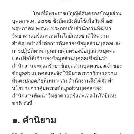
โดยที่มีพระราชบัญญัติคุ้มครองข้อมูลส่วน
บุคคล พ.ศ. ๒๕๖๒ ซึ่งมีผลบังคับใช้เมื่อวันที่ ๒๘
พฤษภาคม ๒๕๖๒ ประกอบกับสำนักงานพัฒนา
วิทยาศาสตร์และเทคโนโลยีแห่งชาติให้ความ
สำคัญ อย่างยิ่งต่อการคุ้มครองข้อมูลส่วนบุคคลและ
การปฏิบัติตามกฎหมายคุ้มครองข้อมูลส่วนบุคคล
และเพื่อให้เจ้าของข้อมูลส่วนบุคคลเชื่อมั่นว่า
สำนักงานจะดูแลรักษาข้อมูลส่วนบุคคลของเจ้าของ
ข้อมูลส่วนบุคคลและจัดให้มีมาตรการรักษาความ
มั่นคงปลอดภัยที่เหมาะสม สำนักงานจึงได้จัดทำ
นโยบายการคุ้มครองข้อมูลส่วนบุคคลของ
สำนักงานพัฒนาวิทยาศาสตร์และเทคโนโลยีแห่ง
ชาติ ดังนี้
๑. คำนิยาม