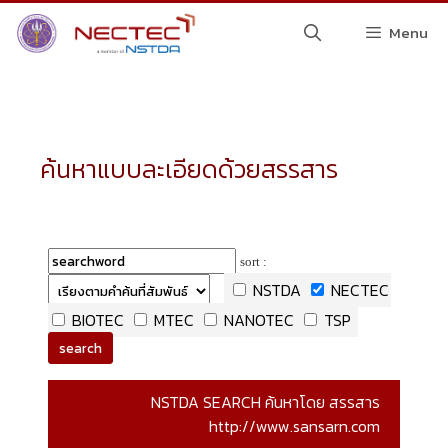
Menu
ค้นหาแบบละเอียดด้วยสรรสาร