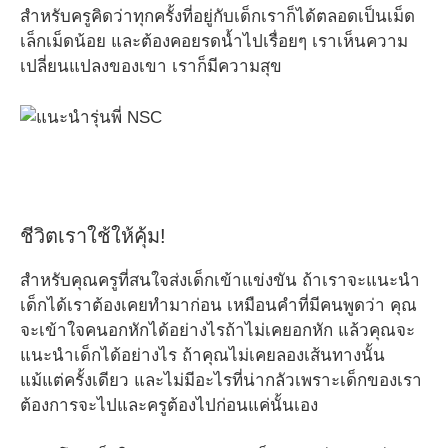
สำหรับครูคิดว่าทุกครั้งที่อยู่กับเด็กเราก็ได้ตลอดเป็นเม็ด
เล็กเม็ดน้อย และต้องคอยรดน้ำไปเรื่อยๆ เราเห็นความ
เปลี่ยนแปลงของเขา เราก็มีความสุข
ชีวิตเราใช้ให้คุ้ม!
สำหรับคุณครูที่สนใจส่งเด็กเข้าแข่งขัน ถ้าเราจะแนะนำ
เด็กได้เราต้องเคยทำมาก่อน เหมือนคำที่มีคนพูดว่า คุณ
จะเข้าใจคนอกหักได้อย่างไรถ้าไม่เคยอกหัก แล้วคุณจะ
แนะนำเด็กได้อย่างไร ถ้าคุณไม่เคยลองเส้นทางนั้น
แม้แต่ครั้งเดียว และไม่มีอะไรที่น่ากลัวเพราะเด็กของเรา
ต้องการจะไปและครูต้องไปก่อนแค่นั้นเอง