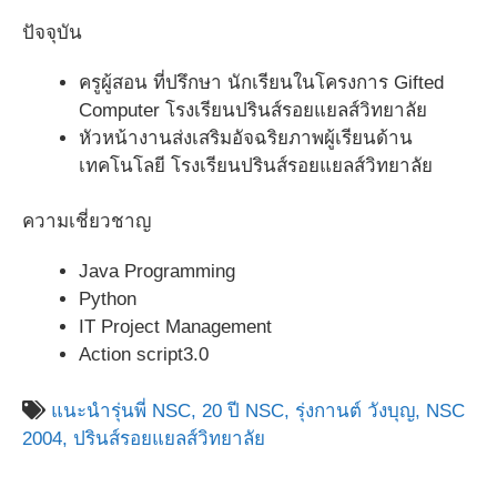
ปัจจุบัน
ครูผู้สอน ที่ปรึกษา นักเรียนในโครงการ Gifted
Computer โรงเรียนปรินส์รอยแยลส์วิทยาลัย
หัวหน้างานส่งเสริมอัจฉริยภาพผู้เรียนด้าน
เทคโนโลยี โรงเรียนปรินส์รอยแยลส์วิทยาลัย
ความเชี่ยวชาญ
Java Programming
Python
IT Project Management
Action script3.0
แนะนำรุ่นพี่ NSC,
20 ปี NSC,
รุ่งกานต์ วังบุญ,
NSC
2004,
ปรินส์รอยแยลส์วิทยาลัย