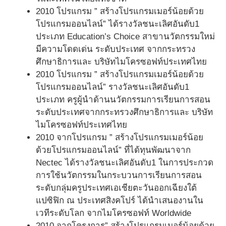
2010 โปรแกรม ” สร้างโปรแกรมเมอร์น้อยด้วย
โปรแกรมออนไลน์” ได้รางวัลชนะเลิศอันดับ1
ประเภท Education’s Choice สาขานวัตกรรมใหม่
มีความโดดเด่น ระดับประเทศ จากกระทรวง
ศึกษาธิการและ บริษัทไมโครซอฟท์ประเทศไทย
2010 โปรแกรม ” สร้างโปรแกรมเมอร์น้อยด้วย
โปรแกรมออนไลน์” รางวัลชนะเลิศอันดับ1
ประเภท ครูผู้นำด้านนวัตกรรมการเรียนการสอน
ระดับประเทศจากกระทรวงศึกษาธิการและ บริษัท
ไมโครซอฟท์ประเทศไทย
2010 จากโปรแกรม ” สร้างโปรแกรมเมอร์น้อย
ด้วยโปรแกรมออนไลน์” ที่ได้ทุนพัฒนาจาก
Nectec ได้รางวัลชนะเลิศอันดับ1 ในการประกวด
การใช้นวัตกรรมในกระบวนการเรียนการสอน
ระดับกลุ่มครูประเทศเอเชียตะวันออกเฉียงใต้
แปซิฟิก ณ ประเทศสิงคโปร์ ได้นำเสนองานใน
เวทีระดับโลก จากไมโครซอฟท์ Worldwide
2010 จากโครงการ” สร้างโปรแกรมเมอร์น้อยด้วย