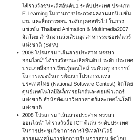
ได้รางวัลชนะเลิศอันดับ1 ระดับประเทศ ประเภท
E-Learning ในงานการประกวดผลงานแอนิเมชั่น
เกม และสื่อการสอน ระดับบุคคลทั่วไป ในการ
แข่งขัน Thailand Animation & Multimedia2007
จัดโดย สำนักงานส่งเสิรมอุตสาหกรรมซอฟต์แวร์
แห่งชาติ (SiPA)
2008 โปรแกรม “เส้นสายประสาท หรรษา
ออนไลน์” ได้รางวัลชนะเลิศอันดับ1 ระดับประเทศ
ประเภทสื่อการเรียนรู้ออนไลน์ ระดับครู อาจารย์
ในการแข่งขันการพัฒนาโปรแกรมแห่ง
ประเทศไทย (National Software Contest) จัดโดย
ศูนย์เทคโนโลยีอิเล็กทรอนิกส์และคอมพิวเตอร์
แห่งชาติ สำนักพัฒนาวิทยาศาตร์และเทคโนโลยี
แห่งชาติ
2008 โปรแกรม “เส้นสายประสาท หรรษา
ออนไลน์” ได้รางวัลสื่อ ICT ดีเด่น ระดับประเทศ
ในการประชุมวิชาการการใช้เทคโนโลยี
สารสนเทศในการจัดการเรียนการสอน จัดโดย