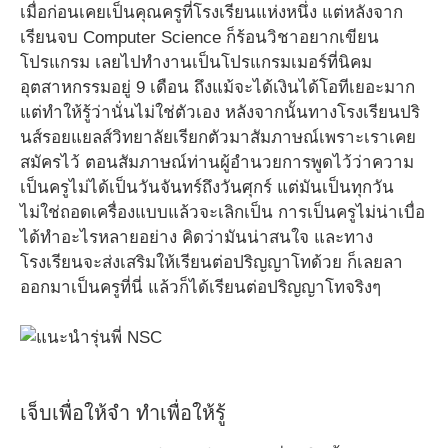
เมื่อก่อนเคยเป็นคุณครูที่โรงเรียนแห่งหนึ่ง แต่หลังจาก
เรียนจบ Computer Science ก็ร้อนวิชาอยากเขียน
โปรแกรม เลยไปทำงานเป็นโปรแกรมเมอร์ที่นิคม
อุตสาหกรรมอยู่ 9 เดือน ถึงแม้จะได้เงินได้โอทีเยอะมาก
แต่ทำให้รู้ว่านั่นไม่ใช่ตัวเอง หลังจากนั้นทางโรงเรียนปริ
นส์รอยแยลส์วิทยาลัยเรียกตัวมาสัมภาษณ์เพราะเราเคย
สมัครไว้ ตอนสัมภาษณ์ท่านผู้อำนวยการพูดไว้ว่าความ
เป็นครูไม่ได้เป็นวันจันทร์ถึงวันศุกร์ แต่มันเป็นทุกวัน
ไม่ใช่ถอดเครื่องแบบแล้วจะเลิกเป็น การเป็นครูไม่น่าเบื่อ
ได้ทำอะไรหลายอย่าง คิดว่ามันน่าสนใจ และทาง
โรงเรียนจะส่งเสริมให้เรียนต่อปริญญาโทด้วย ก็เลยลา
ออกมาเป็นครูที่นี่ แล้วก็ได้เรียนต่อปริญญาโทจริงๆ
เจ็บเพื่อให้จำ ทำเพื่อให้รู้