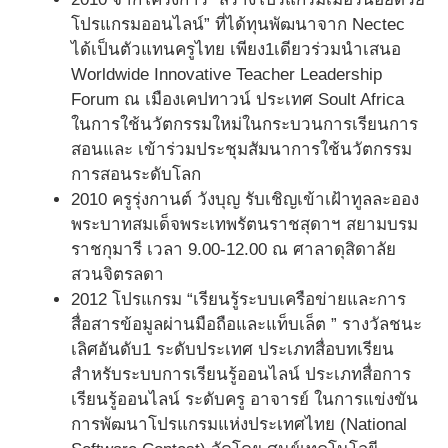
โปรแกรมออนไลน์” ที่ได้ทุนพัฒนาจาก Nectec
ได้เป็นตัวแทนครูไทย เพียง1เดียวร่วมนำเสนอ
Worldwide Innovative Teacher Leadership
Forum ณ เมืองเคปทาวน์ ประเทศ Soult Africa
ในการใช้นวัตกรรมใหม่ในกระบวนการเรียนการ
สอนและ เข้าร่วมประชุมสัมนาการใช้นวัตกรรม
การสอนระดับโลก
2010 ครูรุ่งกานต์ วังบุญ รับเชิญเข้าเฝ้าทูลละออง
พระบาทสมเด็จพระเทพรัตนราชสุดาฯ สยามบรม
ราชกุมารี เวลา 9.00-12.00 ณ ศาลาดุสิดาลัย
สวนจิตรลดา
2012 โปรแกรม “เรียนรู้ระบบเครือข่ายและการ
สื่อสารข้อมูลผ่านมือถือและแท็บเล็ต ” รางวัลชนะ
เลิศอันดับ1 ระดับประเทศ ประเภทสื่อบทเรียน
สำหรับระบบการเรียนรู้ออนไลน์ ประเภทสื่อการ
เรียนรู้ออนไลน์ ระดับครู อาจารย์ ในการแข่งขัน
การพัฒนาโปรแกรมแห่งประเทศไทย (National