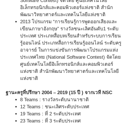
Software Contest) จัดโดย ศูนย์เทคโนโลยี
อิเล็กทรอนิกส์และคอมพิวเตอร์แห่งชาติ สำนัก
พัฒนาวิทยาศาตร์และเทคโนโลยีแห่งชาติ
2013 โปรแกรม “การเรียนรู้การพูดออกเสียงและ
เขียนภาษาอังกฤษ” รางวัลชนะเลิศอันดับ1 ระดับ
ประเทศ ประเภทสื่อบทเรียนสำหรับระบบการเรียน
รู้ออนไลน์ ประเภทสื่อการเรียนรู้ออนไลน์ ระดับครู
อาจารย์ ในการแข่งขันการพัฒนาโปรแกรมแห่ง
ประเทศไทย (National Software Contest) จัดโดย
ศูนย์เทคโนโลยีอิเล็กทรอนิกส์และคอมพิวเตอร์
แห่งชาติ สำนักพัฒนาวิทยาศาตร์และเทคโนโลยี
แห่งชาติ
ฐานะครูที่ปรึกษา 2004 – 2019 (15 ปี ) จากเวที NSC
8 Teams : รางวัลระดับนานาชาติ
12 Teams : ชนะเลิศระดับประเทศ
19 Teams : ที่ 2 ระดับประเทศ
23 Teams : ที่ 3 ระดับประเทศ