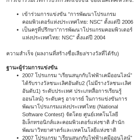
การเข้าร่วมเวทีการประกวด/แข่งขัน ของเนคเทค/สวทช.
เข้าร่วมการแข่งขัน “การพัฒนาโปรแกรม
คอมพิวเตอร์แห่งประเทศไทย: NSC” ตั้งแต่ปี 2006
เป็นครูที่ปรึกษา”การพัฒนาโปรแกรมคอมพิวเตอร์
แห่งประเทศไทย: NSC” ตั้งแต่ปี 2004
ความสำเร็จ (ผลงานที่สร้างชื่อเสียง/รางวัลที่ได้รับ)
ฐานะผู้ร่วมการแข่งขัน
2007 โปรแกรม “เรียนสนุกกับไฟฟ้าเคมีออนไลน์”
ได้รับรางวัลชนะเลิศอันดับ2 (ไม่มีรางวัลชนะเลิศ
อันดับ1) ระดับประเทศ ประเภทสื่อการเรียนรู้
ออนไลน์) ระดับครู อาจารย์ ในการแข่งขันการ
พัฒนาโปรแกรมแห่งประเทศไทย (National
Software Contest) จัดโดย ศูนย์เทคโนโลยี
อิเล็กทรอนิกส์และคอมพิวเตอร์แห่งชาติ สำนัก
พัฒนาวิทยาศาตร์และเทคโนโลยีแห่งชาติ
2007 โปรแกรม “เรียนสนุกกับไฟฟ้าเคมีออนไลน์”