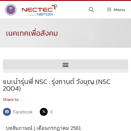
Menu
เนคเทคเพื่อสังคม
แนะนำรุ่นพี่ NSC : รุ่งกานต์ วังบุญ (NSC
2004)
Share to...
Facebook
X
บทสัมภาษณ์ | เดือนกรกฎาคม 2561