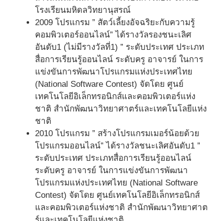
โรงเรียนมหิดลวิทยานุสรณ์
2009 โปรแกรม ” สัตว์เลี้ยงอัจฉริยะกับความรู้
คอมพิวเตอร์ออนไลน์” ได้รางวัลรองชนะเลิศ
อันดับ1 (ไม่มีรางวัลที่1) ” ระดับประเทศ ประเภท
สื่อการเรียนรู้ออนไลน์ ระดับครู อาจารย์ ในการ
แข่งขันการพัฒนาโปรแกรมแห่งประเทศไทย
(National Software Contest) จัดโดย ศูนย์
เทคโนโลยีอิเล็กทรอนิกส์และคอมพิวเตอร์แห่ง
ชาติ สำนักพัฒนาวิทยาศาตร์และเทคโนโลยีแห่ง
ชาติ
2010 โปรแกรม ” สร้างโปรแกรมเมอร์น้อยด้วย
โปรแกรมออนไลน์” ได้รางวัลชนะเลิศอันดับ1 ”
ระดับประเทศ ประเภทสื่อการเรียนรู้ออนไลน์
ระดับครู อาจารย์ ในการแข่งขันการพัฒนา
โปรแกรมแห่งประเทศไทย (National Software
Contest) จัดโดย ศูนย์เทคโนโลยีอิเล็กทรอนิกส์
และคอมพิวเตอร์แห่งชาติ สำนักพัฒนาวิทยาศาต
ร์และเทคโนโลยีแห่งชาติ