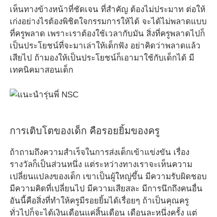
เห็นทางข้างหน้าที่ชัดเจน ที่สำคัญ ต้องไม่ประมาท ต่อให้
เก่งอย่างไรต้องพิชิตใจกรรมการให้ได้ จะได้ไม่พลาดแบบ
ที่ครูพลาด เพราะเราต้องใช้เวลากับมัน สิ่งที่ครูพลาดไปก็
เป็นประโยชน์ที่จะมาเล่าให้เด็กฟัง อย่าคิดว่าพลาดแล้ว
เสียไป ถ้ามองให้เป็นประโยชน์ก็เอามาใช้กับเด็กได้ มี
เทคนิคมาสอนเด็ก
การเติบโตของเด็ก คือรอยยิ้มของครู
ถ้าถามถึงความสำเร็จในการส่งเด็กเข้าแข่งขัน เรื่อง
รางวัลก็เป็นส่วนหนึ่ง แต่ระหว่างทางเราจะเห็นความ
เปลี่ยนแปลงของเด็ก เขาเป็นผู้ใหญ่ขึ้น มีความรับผิดชอบ
มีความคิดที่เปลี่ยนไป มีความเสียสละ มีการนึกถึงคนอื่น
อันนี้คือสิ่งที่ทำให้ครูมีรอยยิ้มได้เรื่อยๆ ถ้าเป็นคุณครู
ทั่วไปก็จะได้เงินเดือนแค่สิ้นเดือน เดือนละหนึ่งครั้ง แต่