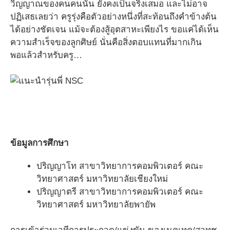
วิญญาณของคนคนนั้น ยังคงเป็นจริงเสมอ และไม่อาจ
ปฏิเสธเลยว่า ครูรุ่งคือตัวอย่างหนึ่งที่สะท้อนถึงคำข้างต้น
ได้อย่างชัดเจน แม้จะต้องสู้อุตสาหะเพียงไร ขอแค่ได้เห็น
ความสำเร็จของลูกศิษย์ นั่นคือสิ่งตอบแทนที่มากเกิน
พอแล้วสำหรับครู…
ข้อมูลการศึกษา
ปริญญาโท สาขาวิทยาการคอมพิวเตอร์ คณะ
วิทยาศาสตร์ มหาวิทยาลัยเชียงใหม่
ปริญญาตรี สาขาวิทยาการคอมพิวเตอร์ คณะ
วิทยาศาสตร์ มหาวิทยาลัยพายัพ