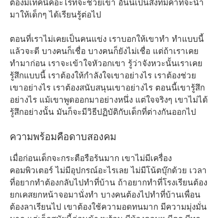
ต้องมีเทคนิคอะไรที่จะช่วยเขา อันนี้เป็นสิ่งที่มีค่าที่จะนำ
มาให้เด็กๆ ได้เรียนรู้ต่อไป
ตอนที่เราไม่เคยเป็นคนแข่ง เราบอกให้เขาทำ ทำแบบนี้
แล้วจะดี บางคนก็เชื่อ บางคนก็ยังไม่เชื่อ แต่ถ้าเราเคย
ทำมาก่อน เราจะเข้าใจหัวอกเขา รู้ว่าจังหวะนั้นเราเคย
รู้สึกแบบนี้ เราต้องให้กำลังใจเขาอย่างไร เราต้องช่วย
เขาอย่างไร เราต้องสนับสนุนเขาอย่างไร ตอนนี้เขารู้สึก
อย่างไร แม้เขาพูดออกมาอย่างหนึ่ง แต่ใจจริงๆ เขาไม่ได้
รู้สึกอย่างนั้น มันก็จะมีวิธีปฏิบัติกับเด็กที่ต่างกันออกไป
ความพร้อมคือดาบสองคม
เมื่อก่อนเด็กจะกระตือรือร้นมาก เขาไม่มีเครื่อง
คอมพิวเตอร์ ไม่มีอุปกรณ์อะไรเลย ไม่มีโน้ตบุ๊กด้วย เวลา
ที่อยากทำต้องกลับไปทำที่บ้าน ถ้าอยากทำที่โรงเรียนต้อง
ยกเคสยกหน้าจอมานั่งทำ บางคนต้องไปทำที่บ้านเพื่อน
ต้องลาเรียนไป เขาต้องใช้ความอดทนมาก มีความมุ่งมั่น