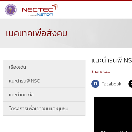
เนคเทคเพื่อสังคม
แนะนำรุ่นพี่ N
เรื่องเด่น
Share to...
แนะนำรุ่นพี่ NSC
Facebook
แนะนำคนเก่ง
โครงการเพื่อเยาวชนและชุมชน