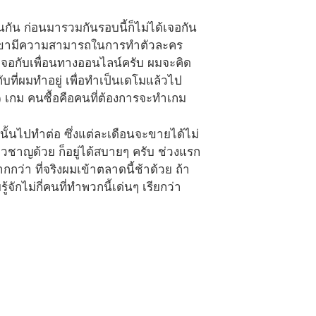
อนกัน ก่อนมารวมกันรอบนี้ก็ไม่ได้เจอกัน
นผมเขามีความสามารถในการทำตัวละคร
ะเจอกับเพื่อนทางออนไลน์ครับ ผมจะคิด
ที่ผมทำอยู่ เพื่อทำเป็นเดโมแล้วไป
 เกม คนซื้อคือคนที่ต้องการจะทำเกม
ั้นไปทำต่อ ซึ่งแต่ละเดือนจะขายได้ไม่
่ยวชาญด้วย ก็อยู่ได้สบายๆ ครับ ช่วงแรก
ว่า ที่จริงผมเข้าตลาดนี้ช้าด้วย ถ้า
จักไม่กี่คนที่ทำพวกนี้เด่นๆ เรียกว่า