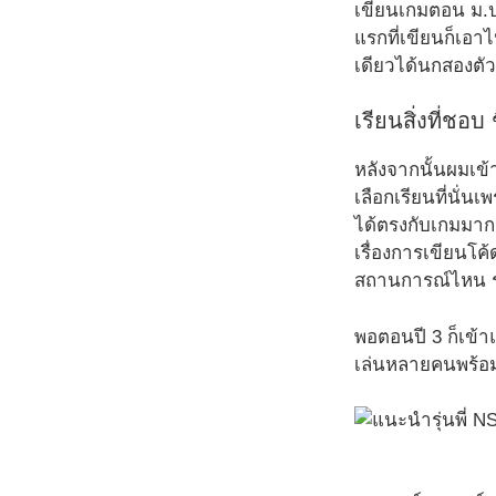
เขียนเกมตอน ม.ป
แรกที่เขียนก็เอ
เดียวได้นกสองตัว
เรียนสิ่งที่ชอบ 
หลังจากนั้นผมเข้
เลือกเรียนที่นั่
ได้ตรงกับเกมมากก
เรื่องการเขียนโค
สถานการณ์ไหน รวม
พอตอนปี 3 ก็เข้า
เล่นหลายคนพร้อม