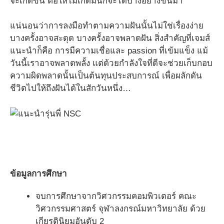
จะเกิดขึ้น ต่อให้ไม่เกิดมันก็จะได้บางอย่างขึ้นมา
แน่นอนว่าการลงมือทำตามความฝันนั้นไม่ใช่เรื่องง่าย
บางครั้งอาจสะดุด บางครั้งอาจพลาดฝัน สิ่งสำคัญที่เจมส์
แนะนำก็คือ การมีความเชื่อและ passion ที่เข้มแข็ง แม้
วันนี้เราอาจพลาดพลั้ง แต่ด้วยกำลังใจที่ดีจะช่วยเก็บกอบ
ความผิดพลาดนั้นเป็นต้นทุนประสบการณ์ เพื่อผลักดัน
ชีวิตไปให้ถึงฝันได้ในสักวันหนึ่ง…
ข้อมูลการศึกษา
จบการศึกษาจากวิศวกรรมคอมพิวเตอร์ คณะ
วิศวกรรมศาสตร์ จุฬาลงกรณ์มหาวิทยาลัย ด้วย
เกียรตินิยมอันดับ 2