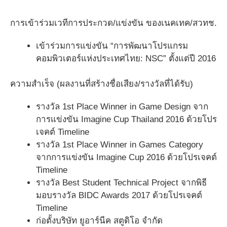
การเข้าร่วมเวทีการประกวด/แข่งขัน ของเนคเทค/สวทช.
เข้าร่วมการแข่งขัน “การพัฒนาโปรแกรม
คอมพิวเตอร์แห่งประเทศไทย: NSC” ตั้งแต่ปี 2016
ความสำเร็จ (ผลงานที่สร้างชื่อเสียง/รางวัลที่ได้รับ)
รางวัล 1st Place Winner in Game Design จาก
การแข่งขัน Imagine Cup Thailand 2016 ด้วยโปร
เจคต์ Timeline
รางวัล 1st Place Winner in Games Category
จากการแข่งขัน Imagine Cup 2016 ด้วยโปรเจคต์
Timeline
รางวัล Best Student Technical Project จากพิธี
มอบรางวัล BIDC Awards 2017 ด้วยโปรเจคต์
Timeline
ก่อตั้งบริษัท ยูอาร์นีค สตูดิโอ จำกัด