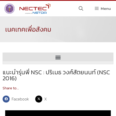
Menu
เนคเทคเพื่อสังคม
แนะนำรุ่นพี่ NSC : ปริเมธ วงศ์สัตยนนท์ (NSC
2016)
Share to...
Facebook
X