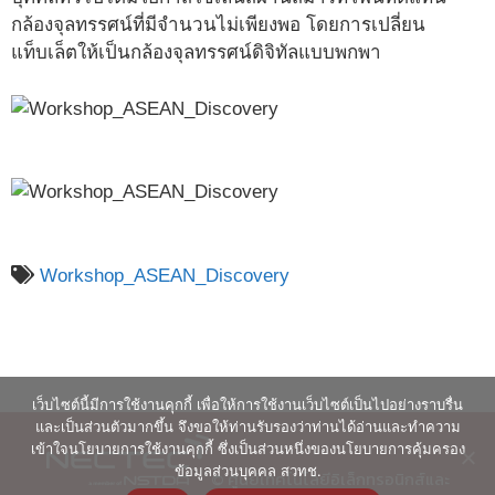
กล้องจุลทรรศน์ที่มีจำนวนไม่เพียงพอ โดยการเปลี่ยน
แท็บเล็ตให้เป็นกล้องจุลทรรศน์ดิจิทัลแบบพกพา
Workshop_ASEAN_Discovery
เว็บไซต์นี้มีการใช้งานคุกกี้ เพื่อให้การใช้งานเว็บไซต์เป็นไปอย่างราบรื่น
และเป็นส่วนตัวมากขึ้น จึงขอให้ท่านรับรองว่าท่านได้อ่านและทำความ
เข้าใจนโยบายการใช้งานคุกกี้ ซึ่งเป็นส่วนหนึ่งของนโยบายการคุ้มครอง
ข้อมูลส่วนบุคคล สวทช.
© ศูนย์เทคโนโลยีอิเล็กทรอนิกส์และ