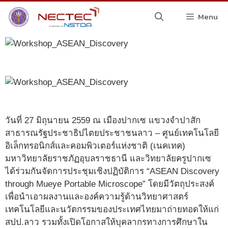
Menu
วันที่ 27 มิถุนายน 2559 ณ เมืองปากเซ แขวงจำปาสัก
สาธารณรัฐประชาธิปไตยประชาชนลาว – ศูนย์เทคโนโลยี
อิเล็กทรอนิกส์และคอมพิวเตอร์แห่งชาติ (เนคเทค)
มหาวิทยาลัยราชภัฏอุบลราชธานี และวิทยาลัยครูปากเซ
ได้ร่วมกันจัดการประชุมเชิงปฏิบัติการ “ASEAN Discovery
through Mueye Portable Microscope” โดยมีวัตถุประสงค์
เพื่อนำเอาผลงานและองค์ความรู้ด้านวิทยาศาสตร์
เทคโนโลยีและนวัตกรรมของประเทศไทยมาถ่ายทอดให้แก่
สปป.ลาว รวมทั้งเปิดโอกาสให้บุคลากรทางการศึกษาใน