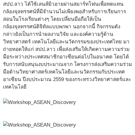
สปป.ลาว ได้ใช้เลนส์มิวอายผ่านสมาร์ทโฟนเพื่อทดแทน
กล้องจุลทรรศน์ที่มีจำนวนไม่เพียงพอสำหรับการเรียนการ
สอนในโรงเรียนต่างๆ โดยเปลี่ยนมือถือให้เป็น
กล้องจุลทรรศน์ดิจิทัลแบบพกพา นอกจากนี้ กิจกรรมดัง
กล่าวยังเป็นการนำผลงานวิจัย และองค์ความรู้ด้าน
วิทยาศาสตร์ เทคโนโลยีและนวัตกรรมของประเทศไทย มา
ถ่ายทอดให้แก่ สปป.ลาว เพื่อส่งเสริมให้เกิดความความร่วม
มือระหว่างประเทศสมาชิกอาเซียนต่อไปในอนาคต โดยได้
รับการสนับสนุนงบประมาณจาก โครงการส่งเสริมความร่วม
มือด้านวิทยาศาสตร์เทคโนโลยีและนวัตกรรมกับประเทศ
อาเซียน ปีงบประมาณ 2559 ของกระทรวงวิทยาศาสตร์และ
เทคโนโลยี