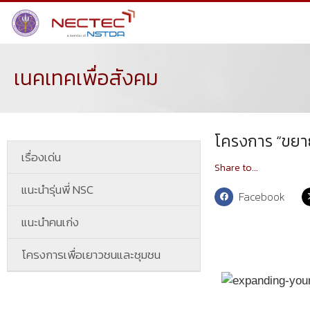
เนคเทคเพื่อสังคม
โครงการ “ขยาย
เรื่องเด่น
Share to...
แนะนำรุ่นพี่ NSC
Facebook
แนะนำคนเก่ง
โครงการเพื่อเยาวชนและชุมชน