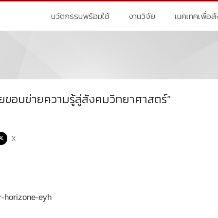
นวัตกรรมพร้อมใช้
งานวิจัย
เนคเทคเพื่อส
ขอบข่ายความรู้สู่สังคมวิทยาศาสตร์”
X