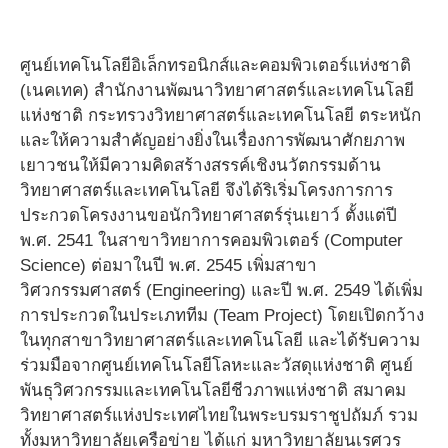
ศูนย์เทคโนโลยีอิเล็กทรอนิกส์และคอมพิวเตอร์แห่งชาติ
(เนคเทค) สำนักงานพัฒนาวิทยาศาสตร์และเทคโนโลยี
แห่งชาติ กระทรวงวิทยาศาสตร์และเทคโนโลยี ตระหนัก
และให้ความสำคัญอย่างยิ่งในเรื่องการพัฒนาศักยภาพ
เยาวชนให้มีความคิดสร้างสรรค์เชิงนวัตกรรมด้าน
วิทยาศาสตร์และเทคโนโลยี จึงได้ริเริ่มโครงการการ
ประกวดโครงงานขอนักวิทยาศาสตร์รุ่นเยาว์ ตั้งแต่ปี
พ.ศ. 2541 ในสาขาวิทยาการคอมพิวเตอร์ (Computer
Science) ต่อมาในปี พ.ศ. 2545 เพิ่มสาขา
วิศวกรรมศาสตร์ (Engineering) และปี พ.ศ. 2549 ได้เพิ่ม
การประกวดในประเภททีม (Team Project) โดยเปิดกว้าง
ในทุกสาขาวิทยาศาสตร์และเทคโนโลยี และได้รับความ
ร่วมมือจากศูนย์เทคโนโลยีโลหะและวัสดุแห่งชาติ ศูนย์
พันธุวิศวกรรมและเทคโนโลยีชีวภาพแห่งชาติ สมาคม
วิทยาศาสตร์แห่งประเทศไทยในพระบรมราชูปถัมภ์ รวม
ทั้งมหาวิทยาลัยเครือข่าย ได้แก่ มหาวิทยาลัยนเรศวร