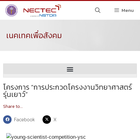
Menu
เนคเทคเพื่อสังคม
โครงการ “การประกวดโครงงานวิทยาศาสตร์
รุ่นเยาว์”
Share to...
Facebook
X