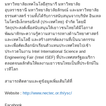
มหาวิทยาลัยเทคโนโลยีสุรนารี มหาวิทยาลัย
อุบลราชธานี มหาวิทยาลัยวลัยลักษณ์ และมหาวิทยาลัย
ธรรมศาสตร์ รวมทั้งได้รับการสนับสนุนจากบริษัท อินเทล
ไมโครอิเล็กทรอนิกส์ (ประเทศไทย) จำกัด โดยมี
วัตถุประสงค์เพื่อสนับสนุนให้เยาวชนไทยได้มีโอกาส
พัฒนาทักษะความรู้ความสามารถทางด้านวิทยาศาสตร์
และเทคโนโลยี และสร้างสรรค์ผลงานที่เป็นนวตกรรม
และเพื่อคัดเลือกนักเรียนตัวแทนประเทศไทยไปเช้า
ประกวดในงาน Intel International Science and
Engineering Fair (Intel ISEF) ที่ประเทศสหรัฐอเมริกา
ตลอดจนผลักดันให้ผลงานเยาวชนไทยเป็นที่ประจักษ์ใน
เวทีโลก
สามารถติดตามและดูข้อมูลเพิ่มเติมได้ที่
Website :
http://www.nectec.or.th/ysc/
Facebook