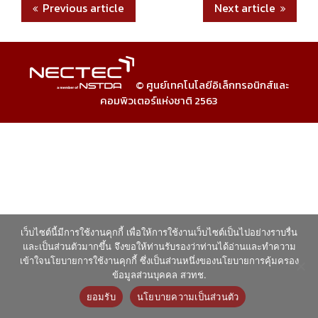
Previous article
Next article
© ศูนย์เทคโนโลยีอิเล็กทรอนิกส์และ
คอมพิวเตอร์แห่งชาติ 2563
เว็บไซต์นี้มีการใช้งานคุกกี้ เพื่อให้การใช้งานเว็บไซต์เป็นไปอย่างราบรื่น
และเป็นส่วนตัวมากขึ้น จึงขอให้ท่านรับรองว่าท่านได้อ่านและทำความ
เข้าใจนโยบายการใช้งานคุกกี้ ซึ่งเป็นส่วนหนึ่งของนโยบายการคุ้มครอง
ข้อมูลส่วนบุคคล สวทช.
ยอมรับ
นโยบายความเป็นส่วนตัว