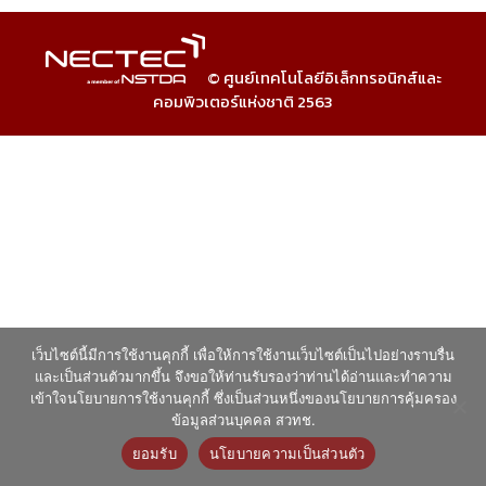
© ศูนย์เทคโนโลยีอิเล็กทรอนิกส์และ
คอมพิวเตอร์แห่งชาติ 2563
เว็บไซต์นี้มีการใช้งานคุกกี้ เพื่อให้การใช้งานเว็บไซต์เป็นไปอย่างราบรื่น
และเป็นส่วนตัวมากขึ้น จึงขอให้ท่านรับรองว่าท่านได้อ่านและทำความ
เข้าใจนโยบายการใช้งานคุกกี้ ซึ่งเป็นส่วนหนึ่งของนโยบายการคุ้มครอง
ข้อมูลส่วนบุคคล สวทช.
ยอมรับ
นโยบายความเป็นส่วนตัว