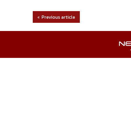
Previous article