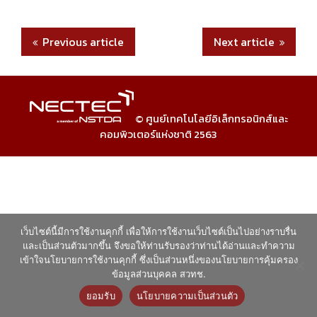
Previous article
Next article
© ศูนย์เทคโนโลยีอิเล็กทรอนิกส์และ
คอมพิวเตอร์แห่งชาติ 2563
เว็บไซต์นี้มีการใช้งานคุกกี้ เพื่อให้การใช้งานเว็บไซต์เป็นไปอย่างราบรื่น
และเป็นส่วนตัวมากขึ้น จึงขอให้ท่านรับรองว่าท่านได้อ่านและทำความ
เข้าใจนโยบายการใช้งานคุกกี้ ซึ่งเป็นส่วนหนึ่งของนโยบายการคุ้มครอง
ข้อมูลส่วนบุคคล สวทช.
ยอมรับ
นโยบายความเป็นส่วนตัว