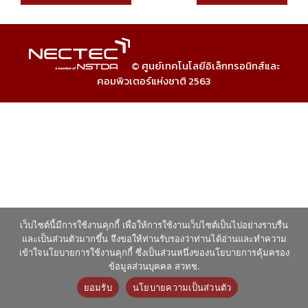
© ศูนย์เทคโนโลยีอิเล็กทรอนิกส์และ
คอมพิวเตอร์แห่งชาติ 2563
เว็บไซต์นี้มีการใช้งานคุกกี้ เพื่อให้การใช้งานเว็บไซต์เป็นไปอย่างราบรื่น
และเป็นส่วนตัวมากขึ้น จึงขอให้ท่านรับรองว่าท่านได้อ่านและทำความ
เข้าใจนโยบายการใช้งานคุกกี้ ซึ่งเป็นส่วนหนึ่งของนโยบายการคุ้มครอง
ข้อมูลส่วนบุคคล สวทช.
ยอมรับ
นโยบายความเป็นส่วนตัว