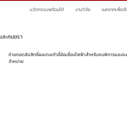
นวัตกรรมพร้อมใช้
งานวิจัย
เนคเทคเพื่อส
ารและคนชรา
ถ่ายทอดลิขสิทธิ์ผลงานเก้าอี้ล้อเลื่อนไฟฟ้าสำหรับคนพิการและคน
จำหน่าย