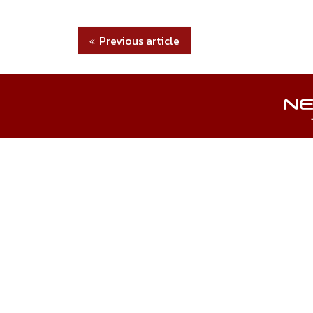
Previous article