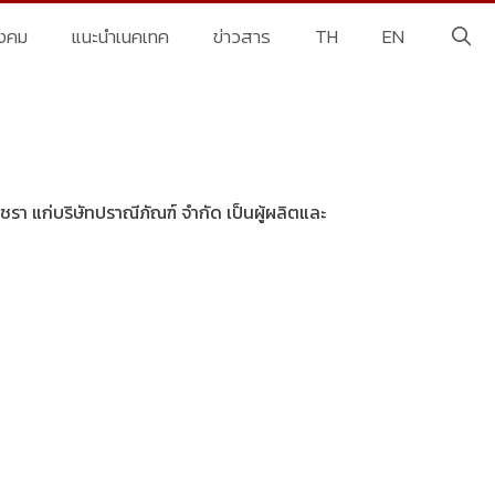
ังคม
แนะนำเนคเทค
ข่าวสาร
TH
EN
ชรา แก่บริษัทปราณีภัณฑ์ จำกัด เป็นผู้ผลิตและ