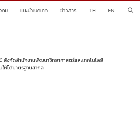
ังคม
แนะนำเนคเทค
ข่าวสาร
TH
EN
TEC สังกัดสำนักงานพัฒนาวิทยาศาสตร์และเทคโนโลยี
อบให้ได้มาตรฐานสากล