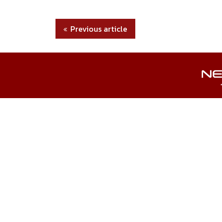
Previous article