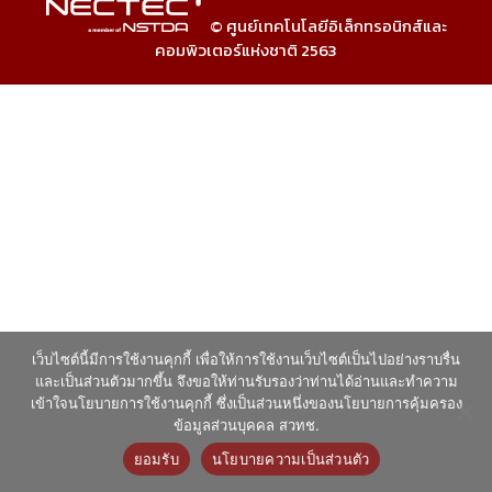
© ศูนย์เทคโนโลยีอิเล็กทรอนิกส์และ
คอมพิวเตอร์แห่งชาติ 2563
เว็บไซต์นี้มีการใช้งานคุกกี้ เพื่อให้การใช้งานเว็บไซต์เป็นไปอย่างราบรื่น
และเป็นส่วนตัวมากขึ้น จึงขอให้ท่านรับรองว่าท่านได้อ่านและทำความ
เข้าใจนโยบายการใช้งานคุกกี้ ซึ่งเป็นส่วนหนึ่งของนโยบายการคุ้มครอง
ข้อมูลส่วนบุคคล สวทช.
ยอมรับ
นโยบายความเป็นส่วนตัว